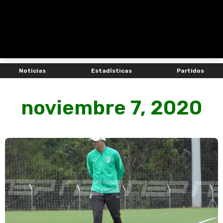
Noticias
Estadísticas
Partidos
noviembre 7, 2020