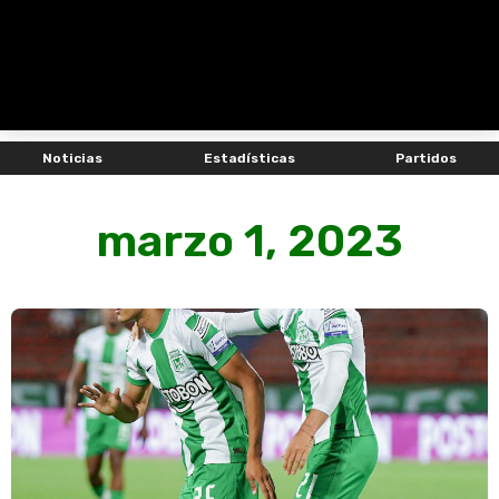
Noticias
Estadísticas
Partidos
marzo 1, 2023