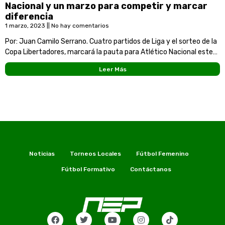
Nacional y un marzo para competir y marcar
diferencia
1 marzo, 2023
No hay comentarios
Por: Juan Camilo Serrano. Cuatro partidos de Liga y el sorteo de la
Copa Libertadores, marcará la pauta para Atlético Nacional este
mes de marzo.
Leer Más
Noticias
Torneos Locales
Fútbol Femenino
Fútbol Formativo
Contáctanos