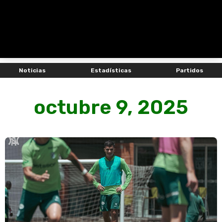
Noticias
Estadísticas
Partidos
octubre 9, 2025