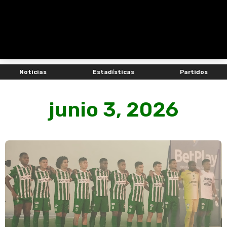
Noticias
Estadísticas
Partidos
junio 3, 2026