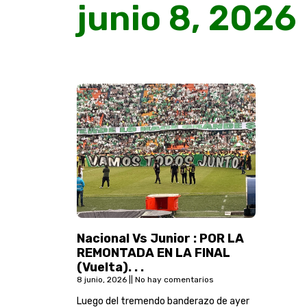
junio 8, 2026
Nacional Vs Junior : POR LA
REMONTADA EN LA FINAL
(Vuelta). . .
8 junio, 2026
No hay comentarios
Luego del tremendo banderazo de ayer