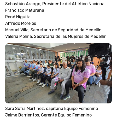
Sebastián Arango, Presidente del Atlético Nacional
Francisco Maturana
René Higuita
Alfredo Morelos
Manuel Villa, Secretario de Seguridad de Medellín
Valeria Molina, Secretaria de las Mujeres de Medellín
Sara Sofía Martínez, capitana Equipo Femenino
Jaime Barrientos, Gerente Equipo Femenino