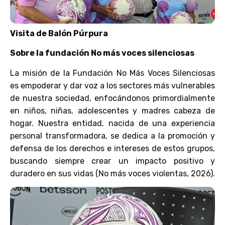
Visita de Balón Púrpura
Sobre la fundación No más voces silenciosas
La misión de la Fundación No Más Voces Silenciosas
es empoderar y dar voz a los sectores más vulnerables
de nuestra sociedad, enfocándonos primordialmente
en niños, niñas, adolescentes y madres cabeza de
hogar. Nuestra entidad, nacida de una experiencia
personal transformadora, se dedica a la promoción y
defensa de los derechos e intereses de estos grupos,
buscando siempre crear un impacto positivo y
duradero en sus vidas (No más voces violentas, 2026).