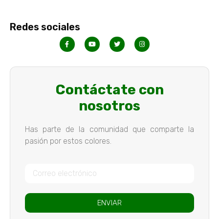
Redes sociales
Contáctate con
nosotros
Has parte de la comunidad que comparte la
pasión por estos colores.
ENVIAR