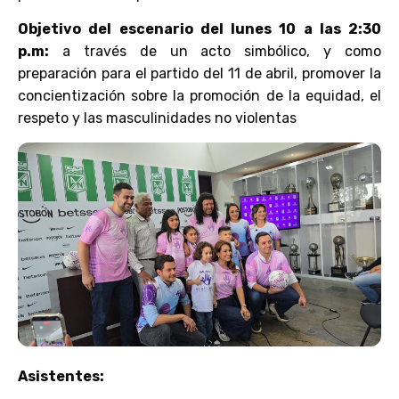
Objetivo del escenario del lunes 10 a las 2:30
p.m:
a través de un acto simbólico, y como
preparación para el partido del 11 de abril, promover la
concientización sobre la promoción de la equidad, el
respeto y las masculinidades no violentas
Asistentes: