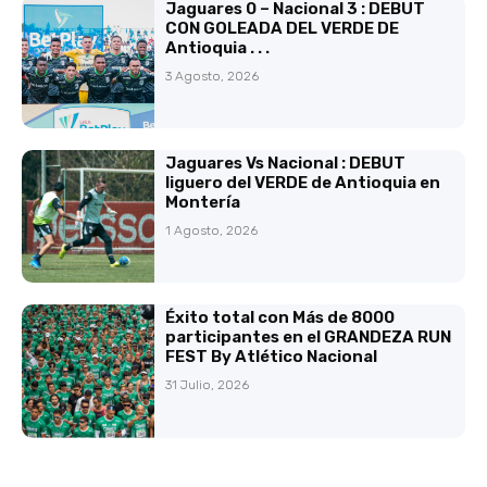
Jaguares 0 – Nacional 3 : DEBUT
CON GOLEADA DEL VERDE DE
Antioquia . . .
3 Agosto, 2026
Jaguares Vs Nacional : DEBUT
liguero del VERDE de Antioquia en
Montería
1 Agosto, 2026
Éxito total con Más de 8000
participantes en el GRANDEZA RUN
FEST By Atlético Nacional
31 Julio, 2026