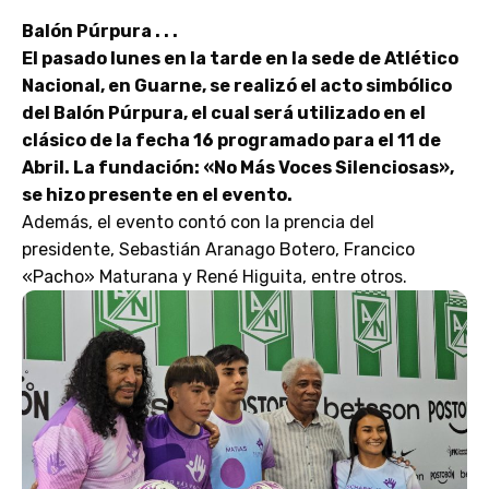
Balón Púrpura . . .
El pasado lunes en la tarde en la sede de Atlético
Nacional, en Guarne, se realizó el acto simbólico
del Balón Púrpura, el cual será utilizado en el
clásico de la fecha 16 programado para el 11 de
Abril. L
a fundación: «No Más Voces Silenciosas»,
se hizo presente en el evento.
Además, el evento contó con la prencia del
presidente, Sebastián Aranago Botero, Francico
«Pacho» Maturana y René Higuita, entre otros.