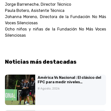
Jorge Barreneche, Director Técnico
Paula Botero, Asistente Técnica
Johanna Moreno, Directora de la Fundación No Más
Voces Silenciosas
Ocho niños y niñas de la Fundación No Más Voces
Silenciosas
Noticias más destacadas
América Vs Nacional : El clásico del
FPC para medir niveles…
8 Agosto, 2026