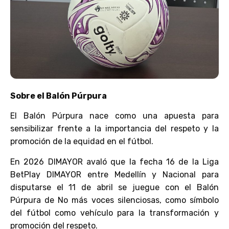
Sobre el Balón Púrpura
El Balón Púrpura nace como una apuesta para
sensibilizar frente a la importancia del respeto y la
promoción de la equidad en el fútbol.
En 2026 DIMAYOR avaló que la fecha 16 de la Liga
BetPlay DIMAYOR entre Medellín y Nacional para
disputarse el 11 de abril se juegue con el Balón
Púrpura de No más voces silenciosas, como símbolo
del fútbol como vehículo para la transformación y
promoción del respeto.