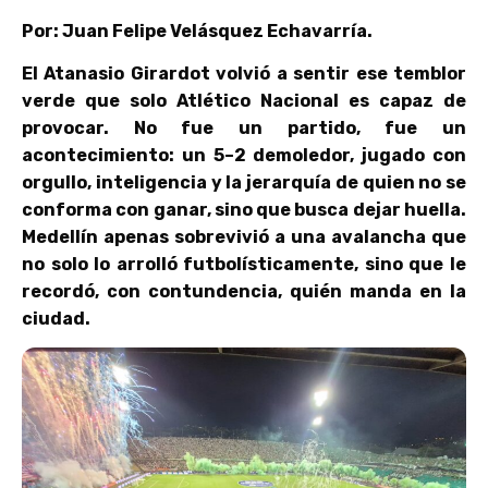
Por: Juan Felipe Velásquez Echavarría.
El Atanasio Girardot volvió a sentir ese temblor
verde que solo Atlético Nacional es capaz de
provocar. No fue un partido, fue un
acontecimiento: un 5–2 demoledor, jugado con
orgullo, inteligencia y la jerarquía de quien no se
conforma con ganar, sino que busca dejar huella.
Medellín apenas sobrevivió a una avalancha que
no solo lo arrolló futbolísticamente, sino que le
recordó, con contundencia, quién manda en la
ciudad.