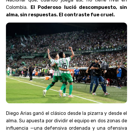
Colombia.
El Poderoso lució descompuesto, sin
alma, sin respuestas. El contraste fue cruel.
Diego Arias ganó el clásico desde la pizarra y desde el
alma. Su apuesta por dividir el equipo en dos zonas de
influencia —una defensiva ordenada y una ofensiva