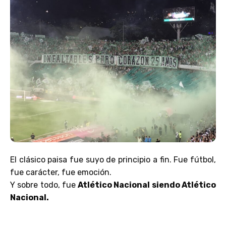
El clásico paisa fue suyo de principio a fin. Fue fútbol,
fue carácter, fue emoción.
Y sobre todo, fue
Atlético Nacional siendo Atlético
Nacional.