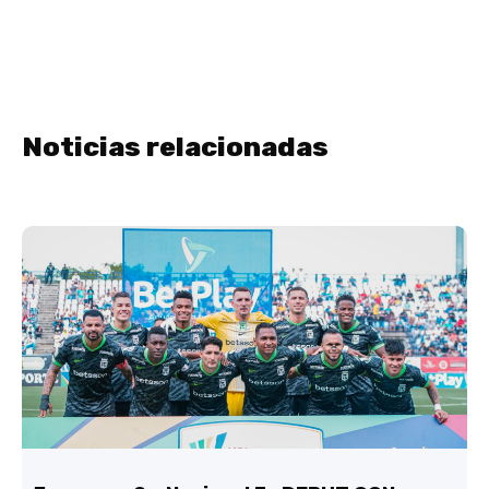
Noticias relacionadas