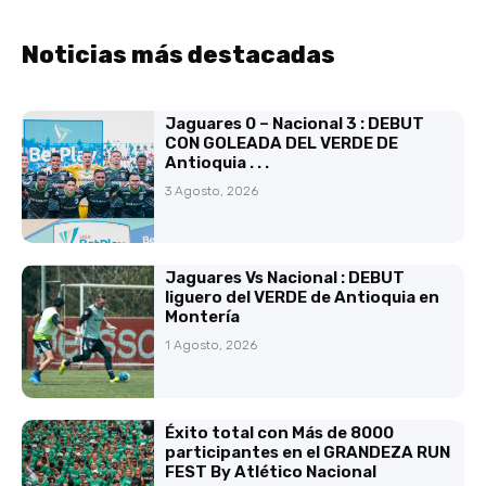
Noticias más destacadas
Jaguares 0 – Nacional 3 : DEBUT
CON GOLEADA DEL VERDE DE
Antioquia . . .
3 Agosto, 2026
Jaguares Vs Nacional : DEBUT
liguero del VERDE de Antioquia en
Montería
1 Agosto, 2026
Éxito total con Más de 8000
participantes en el GRANDEZA RUN
FEST By Atlético Nacional