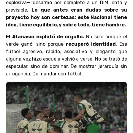
explosiva— desarmó por completo a un DIM lento y
previsible
. Lo que antes eran dudas sobre su
proyecto hoy son certezas: este Nacional tiene
idea, tiene equilibrio, y sobre todo, tiene hambre.
El Atanasio explotó de orgullo.
No solo porque el
verde ganó, sino porque
recuperó identidad
. Ese
fútbol agresivo, rápido, asociativo y elegante que
alguna vez hizo escuela volvió a verse. No se trató de
especular, sino de dominar. De mostrar jerarquía sin
arrogancia. De mandar con fútbol.