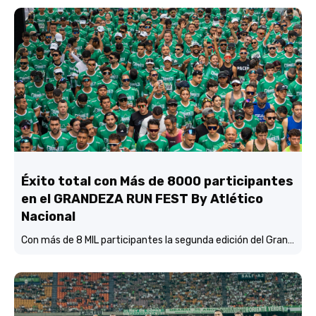
Éxito total con Más de 8000 participantes
en el GRANDEZA RUN FEST By Atlético
Nacional
Con más de 8 MIL participantes la segunda edición del Grandeza Run Fest fue más que un éxito total.