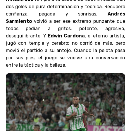
dos goles de pura determinación y técnica. Recuperó
confianza, pegada y sonrisas.
Andrés
Sarmiento
volvió a ser ese extremo punzante que
todos pedían a gritos; potente, agresivo,
desequilibrante. Y
Edwin Cardona
, el eterno artista,
jugó con temple y cerebro: no corrió de más, pero
movió el partido a su antojo. Cuando la pelota pasa
por sus pies, el juego se vuelve una conversación
entre la táctica y la belleza.