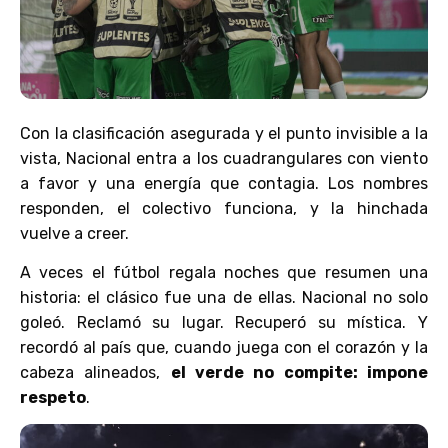
Con la clasificación asegurada y el punto invisible a la
vista, Nacional entra a los cuadrangulares con viento
a favor y una energía que contagia. Los nombres
responden, el colectivo funciona, y la hinchada
vuelve a creer.
A veces el fútbol regala noches que resumen una
historia: el clásico fue una de ellas. Nacional no solo
goleó. Reclamó su lugar. Recuperó su mística. Y
recordó al país que, cuando juega con el corazón y la
cabeza alineados,
el verde no compite: impone
respeto
.