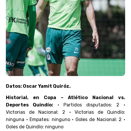
Datos: Oscar Yamit Quiróz.
Historial, en Copa – Atlético Nacional vs.
Deportes Quindío:
• Partidos disputados: 2 •
Victorias de Nacional: 2 • Victorias de Quindío:
ninguna • Empates: ninguno • Goles de Nacional: 2 •
Goles de Quindío: ninguno