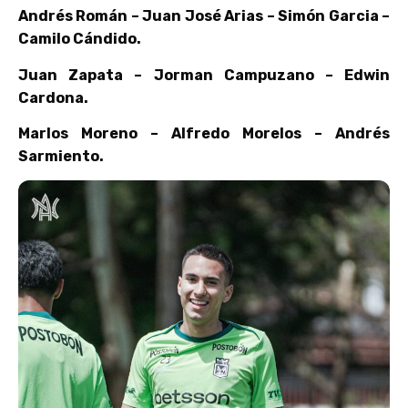
Andrés Román – Juan José Arias – Simón Garcia –
Camilo Cándido.
Juan Zapata – Jorman Campuzano – Edwin
Cardona.
Marlos Moreno – Alfredo Morelos – Andrés
Sarmiento.