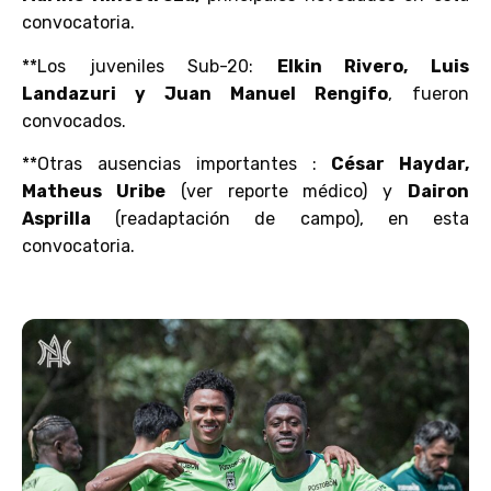
convocatoria.
**Los juveniles Sub-20:
Elkin Rivero, Luis
Landazuri y Juan Manuel Rengifo
, fueron
convocados.
**Otras ausencias importantes :
César Haydar,
Matheus Uribe
(ver reporte médico) y
Dairon
Asprilla
(readaptación de campo), en esta
convocatoria.