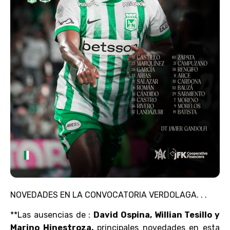
NOVEDADES EN LA CONVOCATORIA VERDOLAGA. . .
**Las ausencias de :
David Ospina, Willian Tesillo y
Marino Hinestroza,
principales novedades en esta