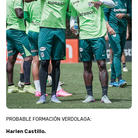
PROBABLE FORMACIÓN VERDOLAGA:
Harlen Castillo.