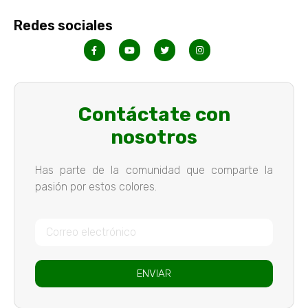
Redes sociales
Contáctate con
nosotros
Has parte de la comunidad que comparte la
pasión por estos colores.
ENVIAR