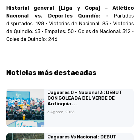
Historial general [Liga y Copa] – Atlético
Nacional vs. Deportes Quindío:
• Partidos
disputados: 198 • Victorias de Nacional: 85 • Victorias
de Quindío: 63 • Empates: 50 • Goles de Nacional: 312 •
Goles de Quindío: 246
Noticias más destacadas
Jaguares 0 – Nacional 3 : DEBUT
CON GOLEADA DEL VERDE DE
Antioquia . . .
3 Agosto, 2026
Jaguares Vs Nacional : DEBUT