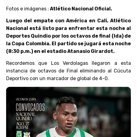
Fotos e imágenes :
Atlético Nacional Oficial.
Luego del empate con América en Cali, Atlético
Nacional está listo para enfrentar esta noche al
Deportes Quindio por los octavos de final (Ida) de
la Copa Colombia. El partido se jugará esta noche
(8:30 p.m.) en el estadio Atanasio Girardot.
Recordemos que Los Verdolagas llegaron a esta
instancia de octavos de Final eliminando al Cúcuta
Deportivo con un marcador de global de 4-0.