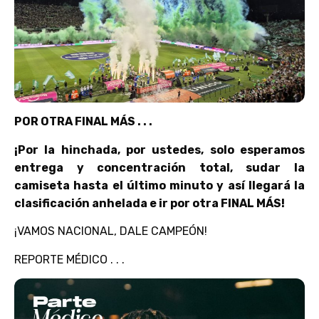
POR OTRA FINAL MÁS . . .
¡Por la hinchada, por ustedes, solo esperamos
entrega y concentración total, sudar la
camiseta hasta el último minuto y así llegará la
clasificación anhelada e ir por otra FINAL MÁS!
¡VAMOS NACIONAL, DALE CAMPEÓN!
REPORTE MÉDICO . . .