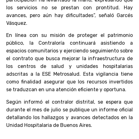
los servicios no se prestan con prontitud. Hay
avances, pero aún hay dificultades”, señaló Garcés
Vásquez.
En línea con su misión de proteger el patrimonio
público, la Contraloría continuará asistiendo a
espacios comunitarios y ejerciendo seguimiento sobre
el contrato que busca mejorar la infraestructura de
los centros de salud y unidades hospitalarias
adscritas a la ESE Metrosalud. Esta vigilancia tiene
como finalidad asegurar que los recursos invertidos
se traduzcan en una atención eficiente y oportuna.
Según informó el contralor distrital, se espera que
durante el mes de julio se publique un informe oficial
detallando los hallazgos y avances detectados en la
Unidad Hospitalaria de Buenos Aires.