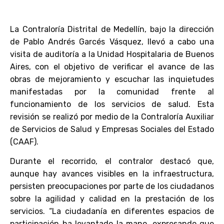
La Contraloría Distrital de Medellín, bajo la dirección
de Pablo Andrés Garcés Vásquez, llevó a cabo una
visita de auditoría a la Unidad Hospitalaria de Buenos
Aires, con el objetivo de verificar el avance de las
obras de mejoramiento y escuchar las inquietudes
manifestadas por la comunidad frente al
funcionamiento de los servicios de salud. Esta
revisión se realizó por medio de la Contraloría Auxiliar
de Servicios de Salud y Empresas Sociales del Estado
(CAAF).
Durante el recorrido, el contralor destacó que,
aunque hay avances visibles en la infraestructura,
persisten preocupaciones por parte de los ciudadanos
sobre la agilidad y calidad en la prestación de los
servicios. “La ciudadanía en diferentes espacios de
participación ha levantado la mano, expresando que