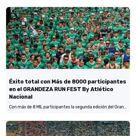
Éxito total con Más de 8000 participantes
en el GRANDEZA RUN FEST By Atlético
Nacional
Con más de 8 MIL participantes la segunda edición del Grandeza Run Fest fue más que un éxito total.