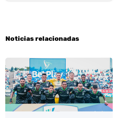
Noticias relacionadas