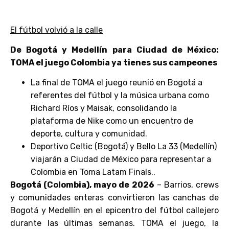
El fútbol volvió a la calle
De Bogotá y Medellín para Ciudad de México:
TOMA el juego Colombia ya tienes sus campeones
La final de TOMA el juego reunió en Bogotá a
referentes del fútbol y la música urbana como
Richard Ríos y Maisak, consolidando la
plataforma de Nike como un encuentro de
deporte, cultura y comunidad.
Deportivo Celtic (Bogotá) y Bello La 33 (Medellín)
viajarán a Ciudad de México para representar a
Colombia en Toma Latam Finals..
Bogotá (Colombia), mayo de 2026
– Barrios, crews
y comunidades enteras convirtieron las canchas de
Bogotá y Medellín en el epicentro del fútbol callejero
durante las últimas semanas. TOMA el juego, la