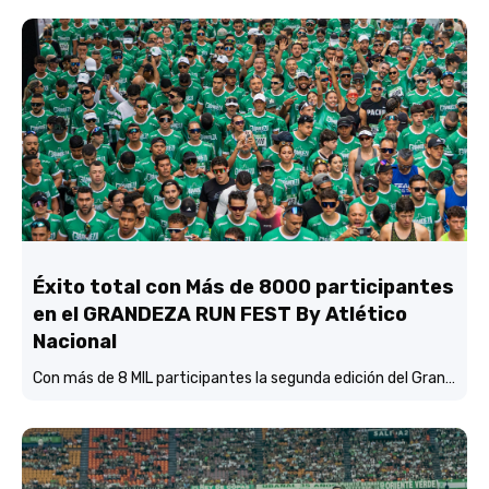
Éxito total con Más de 8000 participantes
en el GRANDEZA RUN FEST By Atlético
Nacional
Con más de 8 MIL participantes la segunda edición del Grandeza Run Fest fue más que un éxito total.