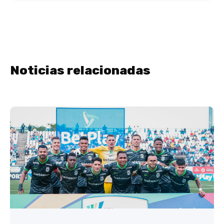
Noticias relacionadas