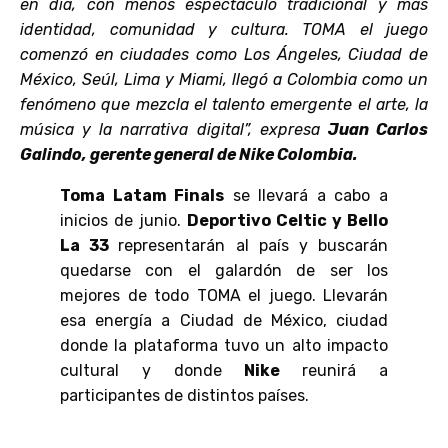
en día, con menos espectáculo tradicional y más
identidad, comunidad y cultura. TOMA el juego
comenzó en ciudades como Los Ángeles, Ciudad de
México, Seúl, Lima y Miami, llegó a Colombia como un
fenómeno que mezcla el talento emergente el arte, la
música y la narrativa digital”, expresa
Juan Carlos
Galindo, gerente general de Nike Colombia.
Toma Latam Finals
se llevará a cabo a
inicios de junio.
Deportivo Celtic y Bello
La 33
representarán al país y buscarán
quedarse con el galardón de ser los
mejores de todo TOMA el juego. Llevarán
esa energía a Ciudad de México, ciudad
donde la plataforma tuvo un alto impacto
cultural y donde
Nike
reunirá a
participantes de distintos países.