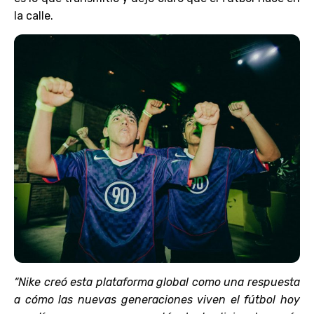
la calle.
“Nike creó esta plataforma global como una respuesta
a cómo las nuevas generaciones viven el fútbol hoy