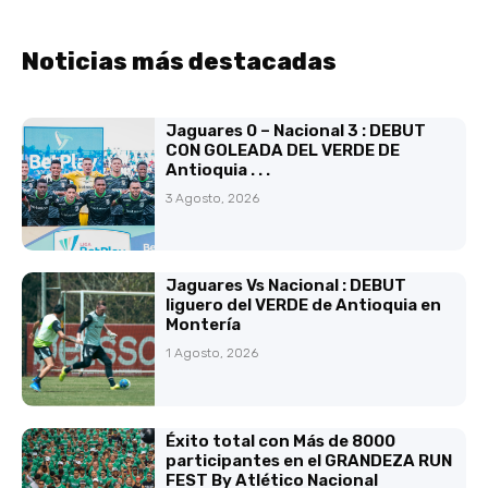
Noticias más destacadas
Jaguares 0 – Nacional 3 : DEBUT
CON GOLEADA DEL VERDE DE
Antioquia . . .
3 Agosto, 2026
Jaguares Vs Nacional : DEBUT
liguero del VERDE de Antioquia en
Montería
1 Agosto, 2026
Éxito total con Más de 8000
participantes en el GRANDEZA RUN
FEST By Atlético Nacional