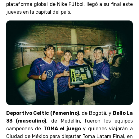
plataforma global de Nike Fútbol, llegó a su final este
jueves en la capital del país.
Deportivo Celtic (femenino)
, de Bogotá, y
Bello La
33 (masculino)
, de Medellín,
fueron los equipos
campeones de
TOMA el juego
y quienes viajarán a
Ciudad de México para disputar Toma Latam Final, en