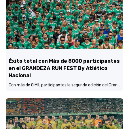
Éxito total con Más de 8000 participantes
en el GRANDEZA RUN FEST By Atlético
Nacional
Con más de 8 MIL participantes la segunda edición del Grandeza Run Fest fue más que un éxito total.