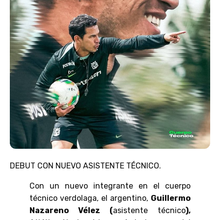
DEBUT CON NUEVO ASISTENTE TÉCNICO.
Con un nuevo integrante en el cuerpo
técnico verdolaga, el argentino,
Guillermo
Nazareno Vélez (
asistente técnico
),