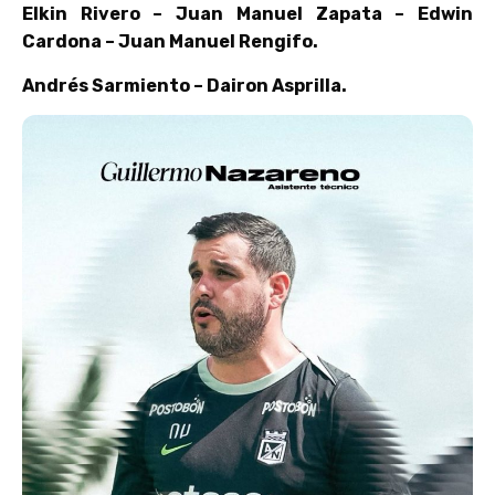
Elkin Rivero – Juan Manuel Zapata – Edwin
Cardona – Juan Manuel Rengifo.
Andrés Sarmiento – Dairon Asprilla.