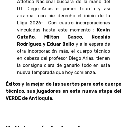
Atlético Nacional buscará de la mano del
DT Diego Arias el primer triunfo y así
arrancar con pie derecho el inicio de la
Lliga 2026-I. Con cuatro incorporaciones
vinculadas hasta este momento :
Kevin
Cataño, Milton Casco, Nocolás
Rodríguez y Eduar Bello
y a la espera de
otra incorporación más, el cuerpo técnico
en cabeza del profesor Diego Arias, tienen
la consigna clara de ganarlo todo en esta
nueva temporada que hoy comienza.
Éxitos y la mejor de las suertes para este cuerpo
técnico, sus jugadores en esta nueva etapa del
VERDE de Antioquia.