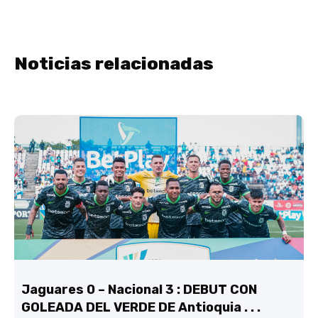
Noticias relacionadas
Jaguares 0 – Nacional 3 : DEBUT CON
GOLEADA DEL VERDE DE Antioquia . . .