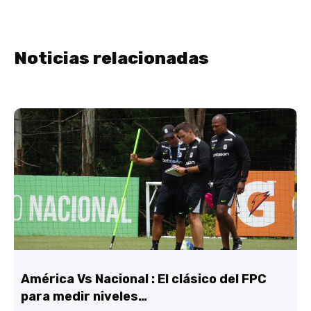
Noticias relacionadas
América Vs Nacional : El clásico del FPC
para medir niveles…