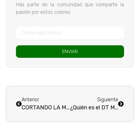
Has parte de la comunidad que comparte la
pasión por estos colores.
ENVIAR
Anterior
Siguiente
CORTANDO LA MALA RACHA
¿Quién es el DT Miguel Ángel Ramírez?..