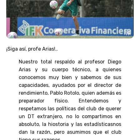
¡Siga así, profe Arias!..
Nuestro total respaldo al profesor Diego
Arias y su cuerpo técnico, a quienes
conocemos muy bien y sabemos de sus
capacidades, ayudados por el director de
rendimiento, Pablo Rotolo, quien además es
preparador físico. Entendemos y
respetamos las políticas del club de querer
un DT extranjero, no lo compartimos en
absoluto, la hiostoria y las estadísticasnos
dan la razón, pero asumimos que el club
tiene sus razones.