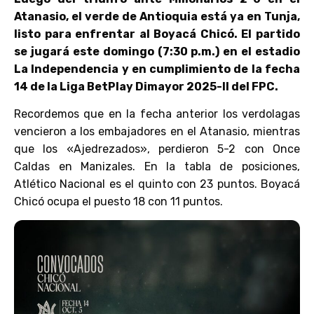
Atanasio, el verde de Antioquia está ya en Tunja,
listo para enfrentar al Boyacá Chicó. El partido
se jugará este domingo (7:30 p.m.) en el estadio
La Independencia y en cumplimiento de la fecha
14 de la Liga BetPlay Dimayor 2025-II del FPC.
Recordemos que en la fecha anterior los verdolagas
vencieron a los embajadores en el Atanasio, mientras
que los «Ajedrezados», perdieron 5-2 con Once
Caldas en Manizales. En la tabla de posiciones,
Atlético Nacional es el quinto con 23 puntos. Boyacá
Chicó ocupa el puesto 18 con 11 puntos.