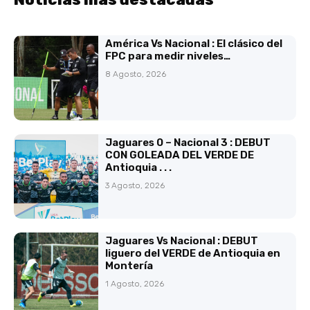
América Vs Nacional : El clásico del
FPC para medir niveles…
8 Agosto, 2026
Jaguares 0 – Nacional 3 : DEBUT
CON GOLEADA DEL VERDE DE
Antioquia . . .
3 Agosto, 2026
Jaguares Vs Nacional : DEBUT
liguero del VERDE de Antioquia en
Montería
1 Agosto, 2026