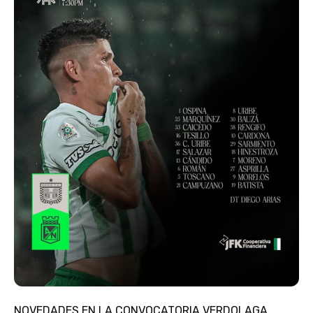
NOVEDADES EN LA CONVOCATORIA VERDOLAGA . . .