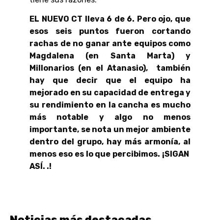
EL NUEVO CT lleva 6 de 6. Pero ojo, que
esos seis puntos fueron cortando
rachas de no ganar ante equipos como
Magdalena (en Santa Marta) y
Millonarios (en el Atanasio), también
hay que decir que el equipo ha
mejorado en su capacidad de entrega y
su rendimiento en la cancha es mucho
más notable y algo no menos
importante, se nota un mejor ambiente
dentro del grupo, hay más armonía, al
menos eso es lo que percibimos. ¡SIGAN
ASÍ. .!
Noticias más destacadas