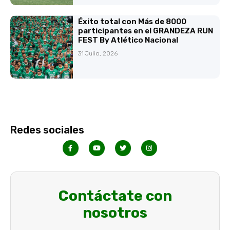
Éxito total con Más de 8000
participantes en el GRANDEZA RUN
FEST By Atlético Nacional
31 Julio, 2026
Redes sociales
Contáctate con
nosotros