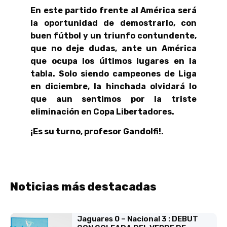
En este partido frente al América será
la oportunidad de demostrarlo, con
buen fútbol y un triunfo contundente,
que no deje dudas, ante un América
que ocupa los últimos lugares en la
tabla. Solo siendo campeones de Liga
en diciembre, la hinchada olvidará lo
que aun sentimos por la triste
eliminación en Copa Libertadores.
¡Es su turno, profesor Gandolfi!.
Noticias más destacadas
Jaguares 0 – Nacional 3 : DEBUT