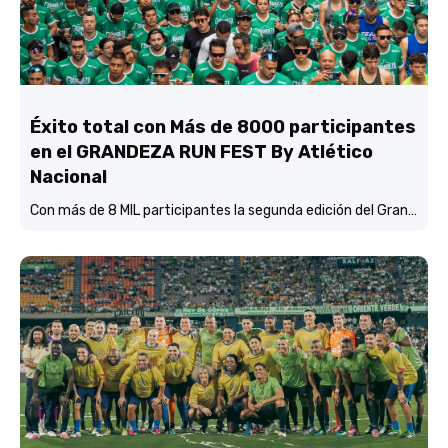
Éxito total con Más de 8000 participantes
en el GRANDEZA RUN FEST By Atlético
Nacional
Con más de 8 MIL participantes la segunda edición del Grandeza Run Fest fue más que un éxito total.