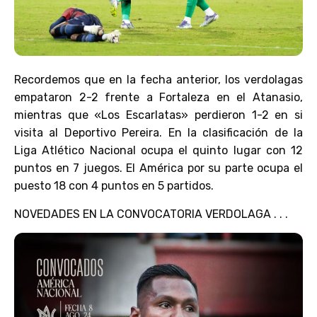
Recordemos que en la fecha anterior, los verdolagas
empataron 2-2 frente a Fortaleza en el Atanasio,
mientras que «Los Escarlatas» perdieron 1-2 en si
visita al Deportivo Pereira. En la clasificación de la
Liga Atlético Nacional ocupa el quinto lugar con 12
puntos en 7 juegos. El América por su parte ocupa el
puesto 18 con 4 puntos en 5 partidos.
NOVEDADES EN LA CONVOCATORIA VERDOLAGA . . .