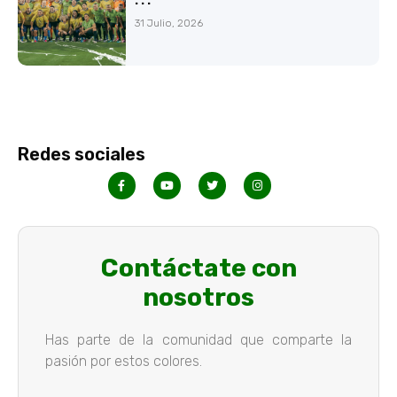
31 Julio, 2026
Redes sociales
Contáctate con
nosotros
Has parte de la comunidad que comparte la
pasión por estos colores.