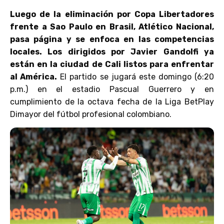
Luego de la eliminación por Copa Libertadores
frente a Sao Paulo en Brasil, Atlético Nacional,
pasa página y se enfoca en las competencias
locales. Los dirigidos por Javier Gandolfi ya
están en la ciudad de Cali listos para enfrentar
al América.
El partido se jugará este domingo (6:20
p.m.) en el estadio Pascual Guerrero y en
cumplimiento de la octava fecha de la Liga BetPlay
Dimayor del fútbol profesional colombiano.