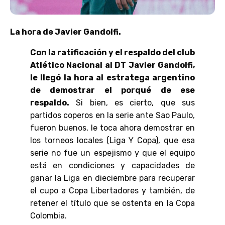
La hora de Javier Gandolfi.
Con la ratificación y el respaldo del club
Atlético Nacional al DT Javier Gandolfi,
le llegó la hora al estratega argentino
de demostrar el porqué de ese
respaldo.
Si bien, es cierto, que sus
partidos coperos en la serie ante Sao Paulo,
fueron buenos, le toca ahora demostrar en
los torneos locales (Liga Y Copa), que esa
serie no fue un espejismo y que el equipo
está en condiciones y capacidades de
ganar la Liga en dieciembre para recuperar
el cupo a Copa Libertadores y también, de
retener el título que se ostenta en la Copa
Colombia.