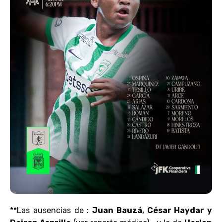
**Las ausencias de :
Juan Bauzá, César Haydar y