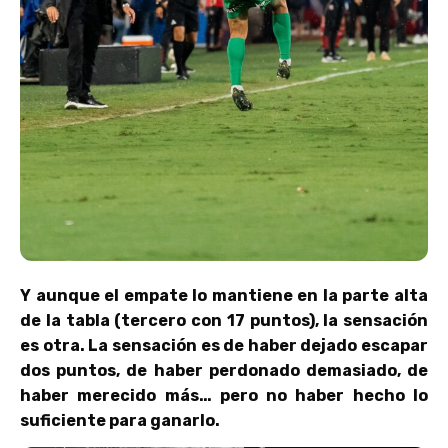
Y aunque el empate lo mantiene en la parte alta
de la tabla (tercero con 17 puntos), la sensación
es otra. La sensación es de haber dejado escapar
dos puntos, de haber perdonado demasiado, de
haber merecido más… pero no haber hecho lo
suficiente para ganarlo.