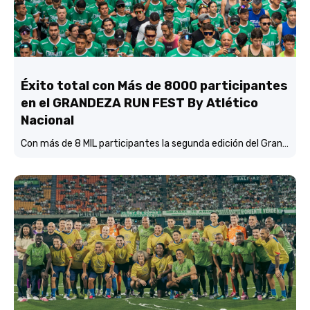
Éxito total con Más de 8000 participantes
en el GRANDEZA RUN FEST By Atlético
Nacional
Con más de 8 MIL participantes la segunda edición del Grandeza Run Fest fue más que un éxito total.