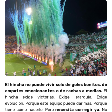
El hincha no puede vivir solo de goles bonitos, de
empates emocionantes o de rachas a medias.
El
hincha exige victorias. Exige jerarquía. Exige
evolución. Porque este equipo puede dar más. Porque
tiene cómo hacerlo. Pero
necesita corregir ya
. No