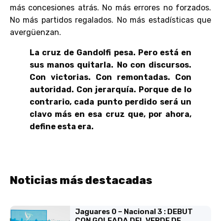
más concesiones atrás. No más errores no forzados.
No más partidos regalados. No más estadísticas que
avergüenzan.
La cruz de Gandolfi pesa. Pero está en
sus manos quitarla. No con discursos.
Con victorias. Con remontadas. Con
autoridad. Con jerarquía. Porque de lo
contrario, cada punto perdido será un
clavo más en esa cruz que, por ahora,
define esta era.
Noticias más destacadas
Jaguares 0 – Nacional 3 : DEBUT
CON GOLEADA DEL VERDE DE