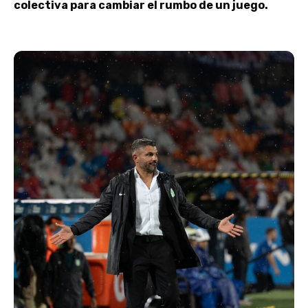
colectiva para cambiar el rumbo de un juego.