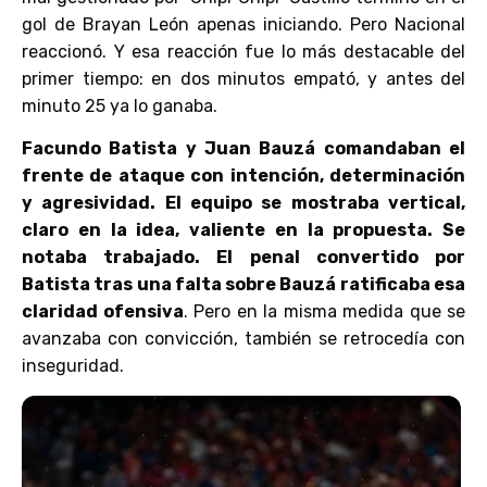
gol de Brayan León apenas iniciando. Pero Nacional
reaccionó. Y esa reacción fue lo más destacable del
primer tiempo: en dos minutos empató, y antes del
minuto 25 ya lo ganaba.
Facundo Batista y Juan Bauzá comandaban el
frente de ataque con intención, determinación
y agresividad. El equipo se mostraba vertical,
claro en la idea, valiente en la propuesta. Se
notaba trabajado. El penal convertido por
Batista tras una falta sobre Bauzá ratificaba esa
claridad ofensiva
. Pero en la misma medida que se
avanzaba con convicción, también se retrocedía con
inseguridad.