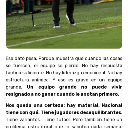
Ese dato pesa. Porque muestra que cuando las cosas
se tuercen, el equipo se pierde. No hay respuesta
táctica suficiente. No hay liderazgo emocional. No hay
estructura anímica. Y eso es grave en un equipo
grande.
Un equipo grande no puede vivir
resignado a no ganar cuando le anotan primero.
Nos queda una certeza: hay material. Nacional
tiene con qué. Tiene jugadores desequilibrantes
.
Tiene variantes. Tiene fútbol. Pero también tiene un
problema estructural que lo sabotea cada semana.