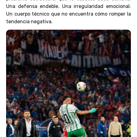
Una defensa endeble. Una irregularidad emocional.
Un cuerpo técnico que no encuentra cómo romper la
tendencia negativa.