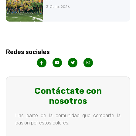
31 Julio, 2026
Redes sociales
Contáctate con
nosotros
Has parte de la comunidad que comparte la
pasión por estos colores.