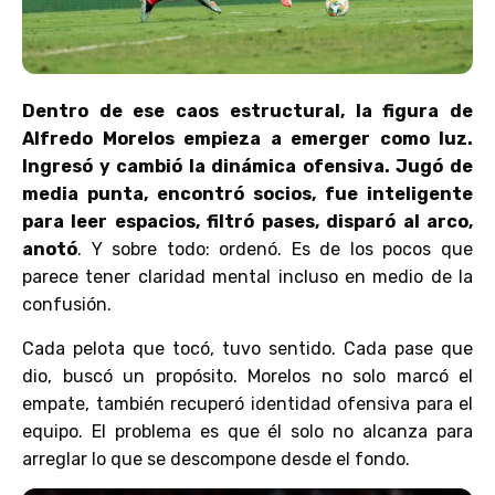
Dentro de ese caos estructural, la figura de
Alfredo Morelos empieza a emerger como luz.
Ingresó y cambió la dinámica ofensiva. Jugó de
media punta, encontró socios, fue inteligente
para leer espacios, filtró pases, disparó al arco,
anotó
. Y sobre todo: ordenó. Es de los pocos que
parece tener claridad mental incluso en medio de la
confusión.
Cada pelota que tocó, tuvo sentido. Cada pase que
dio, buscó un propósito. Morelos no solo marcó el
empate, también recuperó identidad ofensiva para el
equipo. El problema es que él solo no alcanza para
arreglar lo que se descompone desde el fondo.