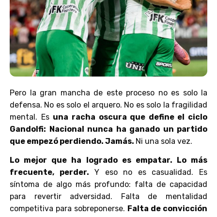
Pero la gran mancha de este proceso no es solo la
defensa. No es solo el arquero. No es solo la fragilidad
mental. Es
una racha oscura que define el ciclo
Gandolfi: Nacional nunca ha ganado un partido
que empezó perdiendo. Jamás.
Ni una sola vez.
Lo mejor que ha logrado es empatar. Lo más
frecuente, perder.
Y eso no es casualidad. Es
síntoma de algo más profundo: falta de capacidad
para revertir adversidad. Falta de mentalidad
competitiva para sobreponerse.
Falta de convicción