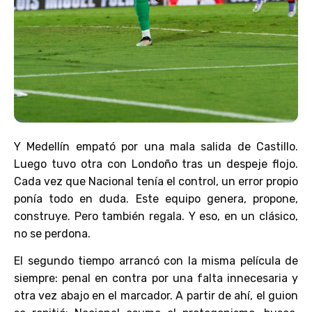
Y Medellín empató por una mala salida de Castillo.
Luego tuvo otra con Londoño tras un despeje flojo.
Cada vez que Nacional tenía el control, un error propio
ponía todo en duda. Este equipo genera, propone,
construye. Pero también regala. Y eso, en un clásico,
no se perdona.
El segundo tiempo arrancó con la misma película de
siempre: penal en contra por una falta innecesaria y
otra vez abajo en el marcador. A partir de ahí, el guion