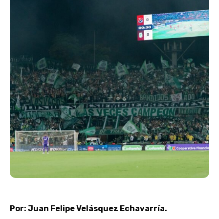
Por: Juan Felipe Velásquez Echavarría.