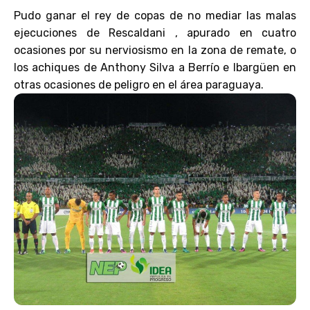
Pudo ganar el rey de copas de no mediar las malas
ejecuciones de Rescaldani , apurado en cuatro
ocasiones por su nerviosismo en la zona de remate, o
los achiques de Anthony Silva a Berrío e Ibargüen en
otras ocasiones de peligro en el área paraguaya.