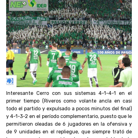
Interesante Cerro con sus sistemas 4-1-4-1 en el
primer tiempo (Riveros como volante ancla en casi
todo el partido y expulsado a pocos minutos del final)
y 4-1-3-2 en el período complementario, puesto que le
permitieron oleadas de 6 jugadores en la ofensiva y
de 9 unidades en el repliegue, que siempre trató de