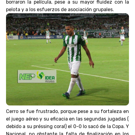
borraron la película, pese a su mayor fluidez con la
pelota y a los esfuerzos de asociación grupales.
Cerro se fue frustrado, porque pese a su fortaleza en
el juego aéreo y su eficacia en las segundas jugadas (
debido a su préssing coral) el 0-0 lo sacó de la Copa. Y
Nacional, no obstante la falta de finalización en los