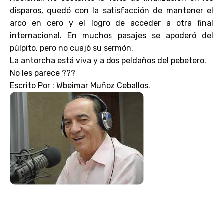
disparos, quedó con la satisfacción de mantener el
arco en cero y el logro de acceder a otra final
internacional. En muchos pasajes se apoderó del
púlpito, pero no cuajó su sermón.
La antorcha está viva y a dos peldaños del pebetero.
No les parece ???
Escrito Por : Wbeimar Muñoz Ceballos.