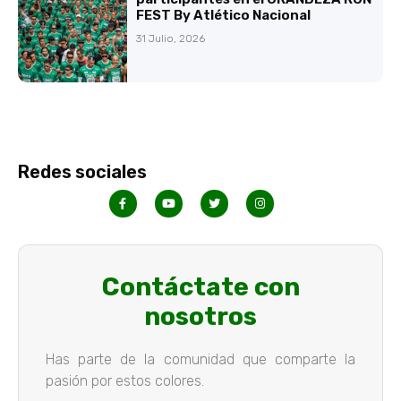
FEST By Atlético Nacional
31 Julio, 2026
Redes sociales
Contáctate con
nosotros
Has parte de la comunidad que comparte la
pasión por estos colores.