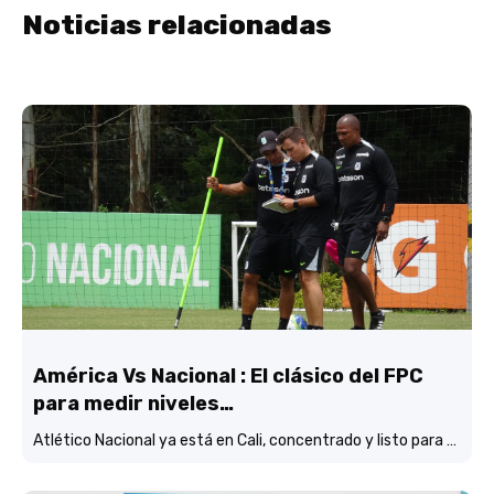
Noticias relacionadas
América Vs Nacional : El clásico del FPC
para medir niveles…
Atlético Nacional ya está en Cali, concentrado y listo para enfrentar al América, en otra versión del tradicional clásico del FPC