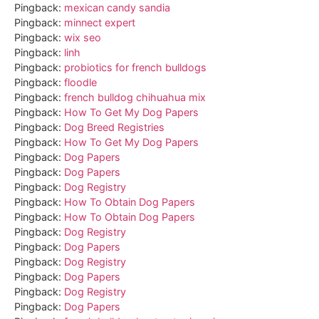
Pingback:
mexican candy sandia
Pingback:
minnect expert
Pingback:
wix seo
Pingback:
linh
Pingback:
probiotics for french bulldogs
Pingback:
floodle
Pingback:
french bulldog chihuahua mix
Pingback:
How To Get My Dog Papers
Pingback:
Dog Breed Registries
Pingback:
How To Get My Dog Papers
Pingback:
Dog Papers
Pingback:
Dog Papers
Pingback:
Dog Registry
Pingback:
How To Obtain Dog Papers
Pingback:
How To Obtain Dog Papers
Pingback:
Dog Registry
Pingback:
Dog Papers
Pingback:
Dog Registry
Pingback:
Dog Papers
Pingback:
Dog Registry
Pingback:
Dog Papers