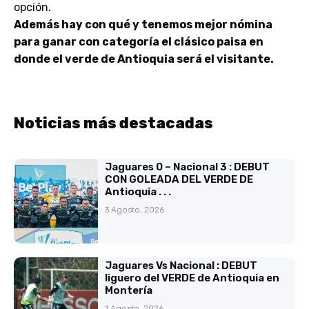
opción.
Además hay con qué y tenemos mejor nómina
para ganar con categoría el clásico paisa en
donde el verde de Antioquia será el visitante.
Noticias más destacadas
Jaguares 0 – Nacional 3 : DEBUT
CON GOLEADA DEL VERDE DE
Antioquia . . .
3 Agosto, 2026
Jaguares Vs Nacional : DEBUT
liguero del VERDE de Antioquia en
Montería
1 Agosto, 2026