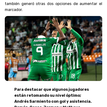
también generó otras dos opciones de aumentar el
marcador.
Para destacar que algunos jugadores
están retomando su nivel óptimo;
Andrés Sarmiento con gol y asistencia.