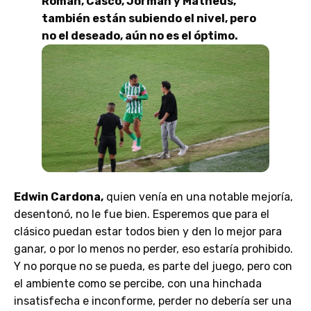
Román, Casco, Jorman y Matheus,
también están subiendo el nivel, pero
no el deseado, aún no es el óptimo.
Edwin Cardona,
quien venía en una notable mejoría,
desentonó, no le fue bien. Esperemos que para el
clásico puedan estar todos bien y den lo mejor para
ganar, o por lo menos no perder, eso estaría prohibido.
Y no porque no se pueda, es parte del juego, pero con
el ambiente como se percibe, con una hinchada
insatisfecha e inconforme, perder no debería ser una