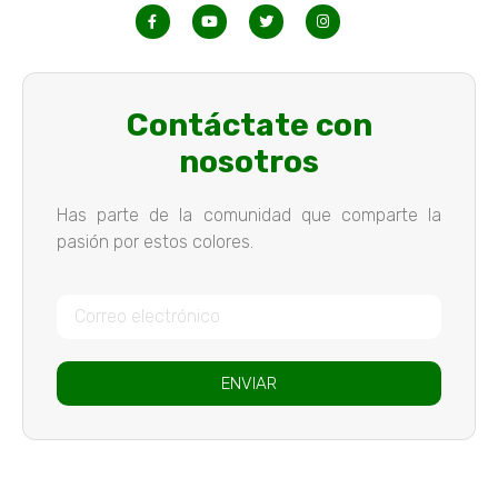
Contáctate con
nosotros
Has parte de la comunidad que comparte la
pasión por estos colores.
ENVIAR