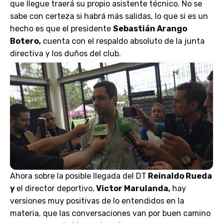
que llegue traerá su propio asistente técnico. No se
sabe con certeza si habrá más salidas, lo que si es un
hecho es que el presidente
Sebastián Arango
Botero,
cuenta con el respaldo absoluto de la junta
directiva y los duños del club.
Ahora sobre la posible llegada del DT
Reinaldo Rueda
y
el director deportivo,
Victor Marulanda,
hay
versiones muy positivas de lo entendidos en la
materia, que las conversaciones van por buen camino