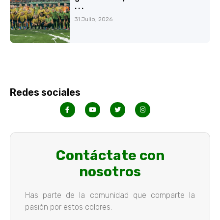
. . .
31 Julio, 2026
Redes sociales
Contáctate con
nosotros
Has parte de la comunidad que comparte la
pasión por estos colores.