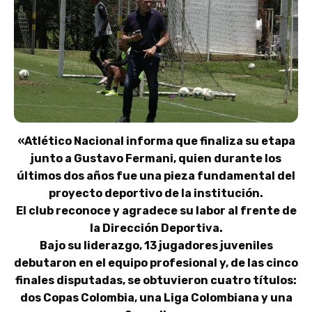
«Atlético Nacional informa que finaliza su etapa
junto a Gustavo Fermani, quien durante los
últimos dos años fue una pieza fundamental del
proyecto deportivo de la institución.
El club reconoce y agradece su labor al frente de
la Dirección Deportiva.
Bajo su liderazgo, 13 jugadores juveniles
debutaron en el equipo profesional y, de las cinco
finales disputadas, se obtuvieron cuatro títulos:
dos Copas Colombia, una Liga Colombiana y una