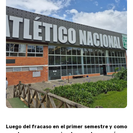
Luego del fracaso en el primer semestre y como