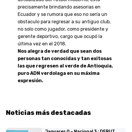
precisamente brindando asesorias en
Ecuador y se rumora que eso no sería un
obstaculo para regresar a su antiguo club,
no solo como jugador, como presidente y
gerente deportivo, cargo que ocupó la
última vez en el 2018.
Nos alegra de verdad que sean dos
personas tan conocidas y tan exitosas
las que regresen al verde de Antioquia,
puro ADN verdolaga en su máxima
expresión.
Noticias más destacadas
Jaguares 0 – Nacional 3 : DEBUT