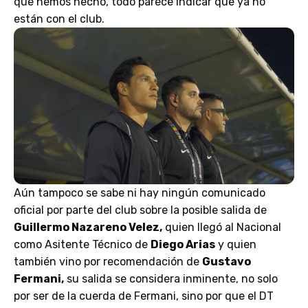
que hemos hecho, todo parece indicar que ya no
están con el club.
Aún tampoco se sabe ni hay ningún comunicado
oficial por parte del club sobre la posible salida de
Guillermo Nazareno Velez,
quien llegó al Nacional
como Asitente Técnico de
Diego Arias
y quien
también vino por recomendación de
Gustavo
Fermani,
su salida se considera inminente, no solo
por ser de la cuerda de Fermani, sino por que el DT