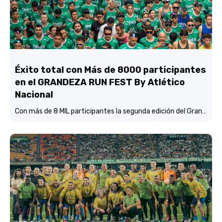
Éxito total con Más de 8000 participantes
en el GRANDEZA RUN FEST By Atlético
Nacional
Con más de 8 MIL participantes la segunda edición del Grandeza Run Fest fue más que un éxito total.