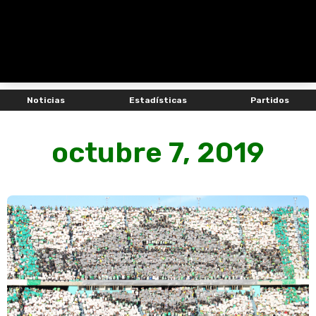
Noticias
Estadísticas
Partidos
octubre 7, 2019