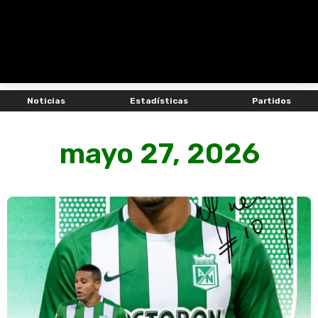
Noticias
Estadísticas
Partidos
mayo 27, 2026