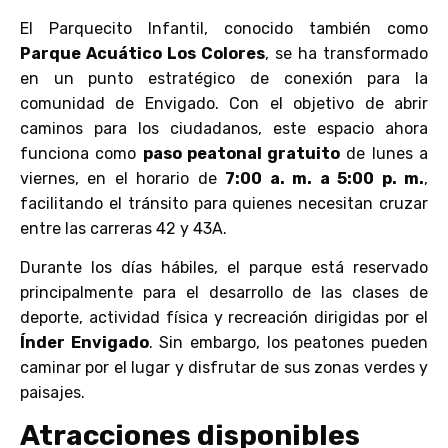
El Parquecito Infantil, conocido también como
Parque Acuático Los Colores
, se ha transformado
en un punto estratégico de conexión para la
comunidad de Envigado. Con el objetivo de abrir
caminos para los ciudadanos, este espacio ahora
funciona como
paso peatonal gratuito
de lunes a
viernes, en el horario de
7:00 a. m. a 5:00 p. m.
,
facilitando el tránsito para quienes necesitan cruzar
entre las carreras 42 y 43A.
Durante los días hábiles, el parque está reservado
principalmente para el desarrollo de las clases de
deporte, actividad física y recreación dirigidas por el
Índer Envigado
. Sin embargo, los peatones pueden
caminar por el lugar y disfrutar de sus zonas verdes y
paisajes.
Atracciones disponibles