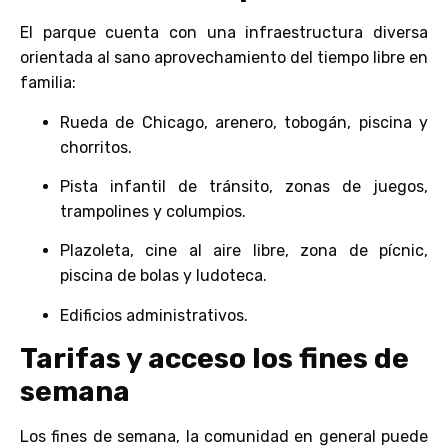
El parque cuenta con una infraestructura diversa
orientada al sano aprovechamiento del tiempo libre en
familia:
Rueda de Chicago, arenero, tobogán, piscina y
chorritos.
Pista infantil de tránsito, zonas de juegos,
trampolines y columpios.
Plazoleta, cine al aire libre, zona de pícnic,
piscina de bolas y ludoteca.
Edificios administrativos.
Tarifas y acceso los fines de
semana
Los fines de semana, la comunidad en general puede