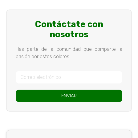
Contáctate con
nosotros
Has parte de la comunidad que comparte la
pasión por estos colores.
ENVIAR