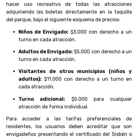
hacer uso recreativo de todas las atracciones
adquiriendo las boletas directamente en la taquilla
del parque, bajo el siguiente esquema de precios:
Niños de Envigado:
$3.000 con derecho a un
turno en cada atracción.
Adultos de Envigado:
$5.000 con derecho a un
turno en cada atracción.
Visitantes de otros municipios (niños y
adultos):
$11.000 con derecho a un turno en
cada atracción.
Turno adicional:
$5.000 para cualquier
atracción de forma individual.
Para acceder a las tarifas preferenciales de
residentes, los usuarios deben acreditar que son
envigadeños presentando el certificado del Sisbén o