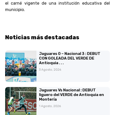
el carné vigente de una institución educativa del
municipio.
Noticias más destacadas
Jaguares 0 – Nacional 3 : DEBUT
CON GOLEADA DEL VERDE DE
Antioquia . . .
3 Agosto, 2026
Jaguares Vs Nacional : DEBUT
liguero del VERDE de Antioquia en
Montería
1 Agosto, 2026