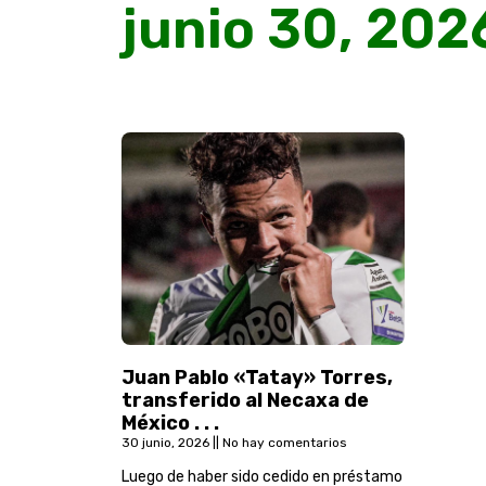
junio 30, 202
Juan Pablo «Tatay» Torres,
transferido al Necaxa de
México . . .
30 junio, 2026
No hay comentarios
Luego de haber sido cedido en préstamo