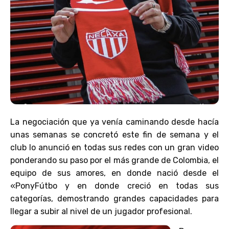
La negociación que ya venía caminando desde hacía
unas semanas se concretó este fin de semana y el
club lo anunció en todas sus redes con un gran video
ponderando su paso por el más grande de Colombia, el
equipo de sus amores, en donde nació desde el
«PonyFútbo y en donde creció en todas sus
categorías, demostrando grandes capacidades para
llegar a subir al nivel de un jugador profesional.