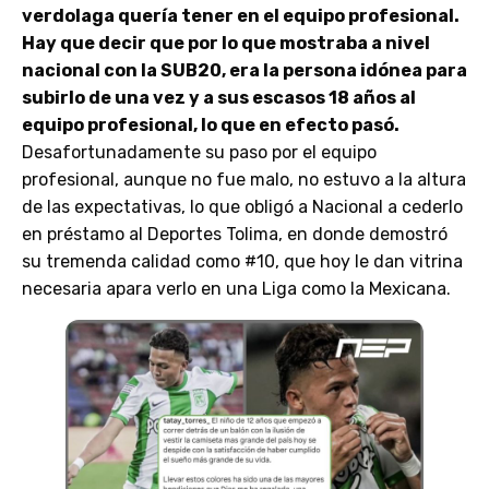
verdolaga quería tener en el equipo profesional.
Hay que decir que por lo que mostraba a nivel
nacional con la SUB20, era la persona idónea para
subirlo de una vez y a sus escasos 18 años al
equipo profesional, lo que en efecto pasó.
Desafortunadamente su paso por el equipo
profesional, aunque no fue malo, no estuvo a la altura
de las expectativas, lo que obligó a Nacional a cederlo
en préstamo al Deportes Tolima, en donde demostró
su tremenda calidad como #10, que hoy le dan vitrina
necesaria apara verlo en una Liga como la Mexicana.