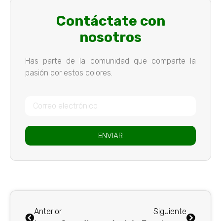
Contáctate con
nosotros
Has parte de la comunidad que comparte la
pasión por estos colores.
ENVIAR
Anterior
Siguiente