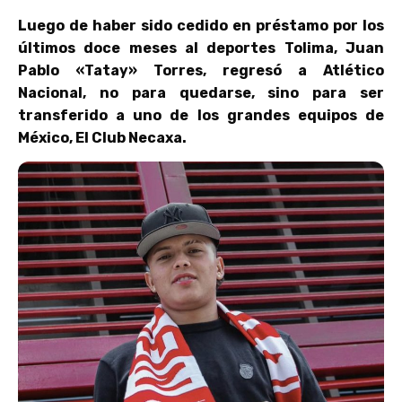
Luego de haber sido cedido en préstamo por los
últimos doce meses al deportes Tolima, Juan
Pablo «Tatay» Torres, regresó a Atlético
Nacional, no para quedarse, sino para ser
transferido a uno de los grandes equipos de
México, El Club Necaxa.