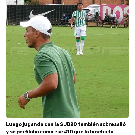
Luego jugando con la SUB20 también sobresalió
y se perfilaba como ese #10 que la hinchada