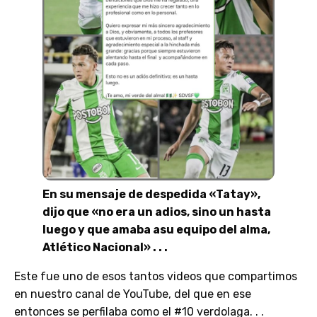
En su mensaje de despedida «Tatay»,
dijo que «no era un adios, sino un hasta
luego y que amaba asu equipo del alma,
Atlético Nacional» . . .
Este fue uno de esos tantos videos que compartimos
en nuestro canal de YouTube, del que en ese
entonces se perfilaba como el #10 verdolaga. . .