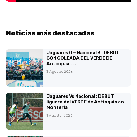
Noticias más destacadas
Jaguares 0 – Nacional 3 : DEBUT
CON GOLEADA DEL VERDE DE
Antioquia . . .
3 Agosto, 2026
Jaguares Vs Nacional : DEBUT
liguero del VERDE de Antioquia en
Montería
1 Agosto, 2026