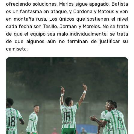
ofreciendo soluciones. Marlos sigue apagado, Batista
es un fantasma en ataque, y Cardona y Mateus viven
en montaña rusa. Los únicos que sostienen el nivel
cada fecha son Tesillo, Jorman y Morelos. No se trata
de que el equipo sea malo individualmente; se trata
de que algunos aún no terminan de justificar su
camiseta.