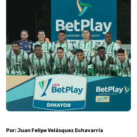
Por: Juan Felipe Velásquez Echavarría