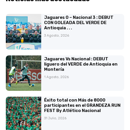
Jaguares 0 – Nacional 3 : DEBUT
CON GOLEADA DEL VERDE DE
Antioquia . . .
3 Agosto, 2026
Jaguares Vs Nacional : DEBUT
liguero del VERDE de Antioquia en
Montería
1 Agosto, 2026
Éxito total con Más de 8000
participantes en el GRANDEZA RUN
FEST By Atlético Nacional
31 Julio, 2026