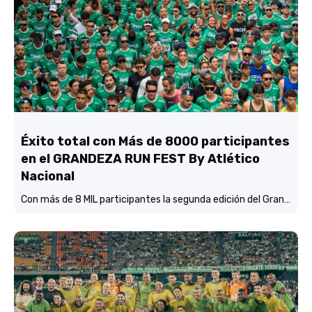
Éxito total con Más de 8000 participantes
en el GRANDEZA RUN FEST By Atlético
Nacional
Con más de 8 MIL participantes la segunda edición del Grandeza Run Fest fue más que un éxito total.