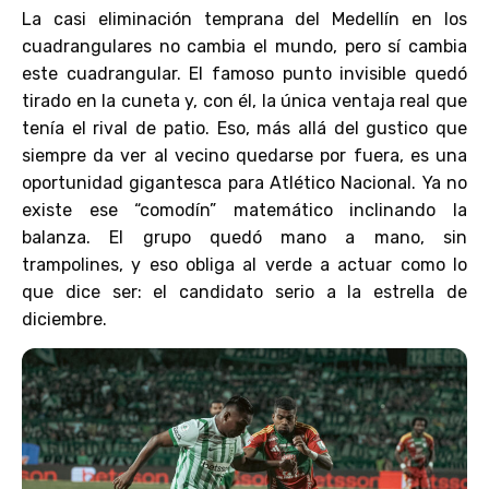
La casi eliminación temprana del Medellín en los
cuadrangulares no cambia el mundo, pero sí cambia
este cuadrangular. El famoso punto invisible quedó
tirado en la cuneta y, con él, la única ventaja real que
tenía el rival de patio. Eso, más allá del gustico que
siempre da ver al vecino quedarse por fuera, es una
oportunidad gigantesca para Atlético Nacional. Ya no
existe ese “comodín” matemático inclinando la
balanza. El grupo quedó mano a mano, sin
trampolines, y eso obliga al verde a actuar como lo
que dice ser: el candidato serio a la estrella de
diciembre.