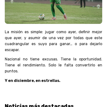
La misión es simple: jugar como ayer, definir mejor
que ayer, y asumir de una vez por todas que este
cuadrangular es suyo para ganar… o para dejarlo
escapar.
Nacional no tiene excusas. Tiene la oportunidad.
Tiene el rendimiento. Solo le falta convertirlo en
puntos.
Y en diciembre, en estrellas.
Noticias más destacadas