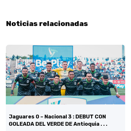
Noticias relacionadas
Jaguares 0 – Nacional 3 : DEBUT CON
GOLEADA DEL VERDE DE Antioquia . . .