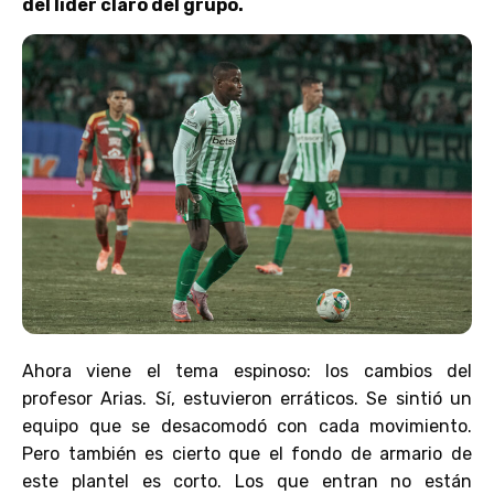
del líder claro del grupo.
Ahora viene el tema espinoso: los cambios del
profesor Arias. Sí, estuvieron erráticos. Se sintió un
equipo que se desacomodó con cada movimiento.
Pero también es cierto que el fondo de armario de
este plantel es corto. Los que entran no están