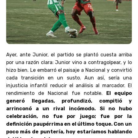
Ayer, ante Junior, el partido se plantó cuesta arriba
por una razón clara: Junior vino a contragolpear, y lo
hizo bien. Le embarró el paisaje a Nacional y convirtió
cada transición en un susto. Aun así, sería una
injusticia infantil reducir el análisis al marcador. El
rendimiento de Nacional fue notable.
El equipo
generó llegadas, profundizó, compitió y
arrinconó a un rival incómodo. Si no hubo
celebración, no fue por juego; fue por la
definición paupérrima en el último toque. Con un
poco más de puntería, hoy estaríamos hablando