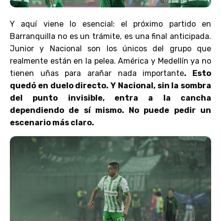
Y aquí viene lo esencial: el próximo partido en
Barranquilla no es un trámite, es una final anticipada.
Junior y Nacional son los únicos del grupo que
realmente están en la pelea. América y Medellín ya no
tienen uñas para arañar nada importante
. Esto
quedó en duelo directo. Y Nacional, sin la sombra
del punto invisible, entra a la cancha
dependiendo de sí mismo. No puede pedir un
escenario más claro.