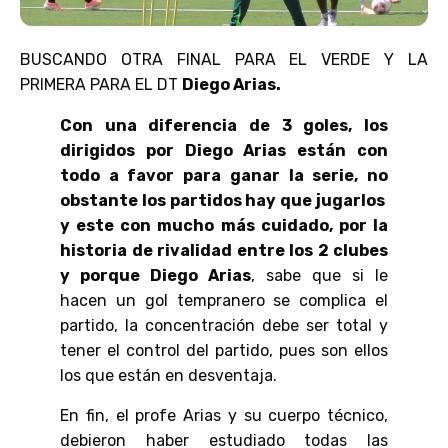
BUSCANDO OTRA FINAL PARA EL VERDE Y LA
PRIMERA PARA EL DT
Diego Arias.
Con una diferencia de 3 goles, los
dirigidos por Diego Arias están con
todo a favor para ganar la serie, no
obstante los partidos hay que jugarlos
y este con mucho más cuidado, por la
historia de rivalidad entre los 2 clubes
y porque Diego Arias
, sabe que si le
hacen un gol tempranero se complica el
partido, la concentración debe ser total y
tener el control del partido, pues son ellos
los que están en desventaja.
En fin, el profe Arias y su cuerpo técnico,
debieron haber estudiado todas las