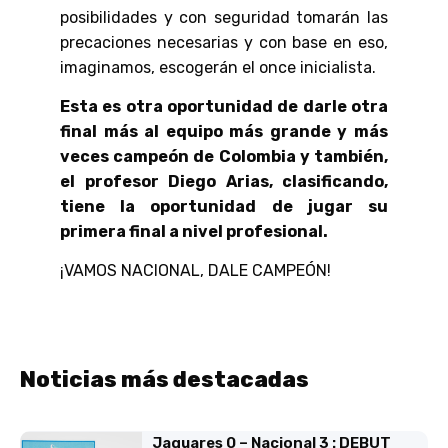
posibilidades y con seguridad tomarán las
precaciones necesarias y con base en eso,
imaginamos, escogerán el once inicialista.
Esta es otra oportunidad de darle otra
final más al equipo más grande y más
veces campeón de Colombia y también,
el profesor Diego Arias, clasificando,
tiene la oportunidad de jugar su
primera final a nivel profesional.
¡VAMOS NACIONAL, DALE CAMPEÓN!
Noticias más destacadas
Jaguares 0 – Nacional 3 : DEBUT