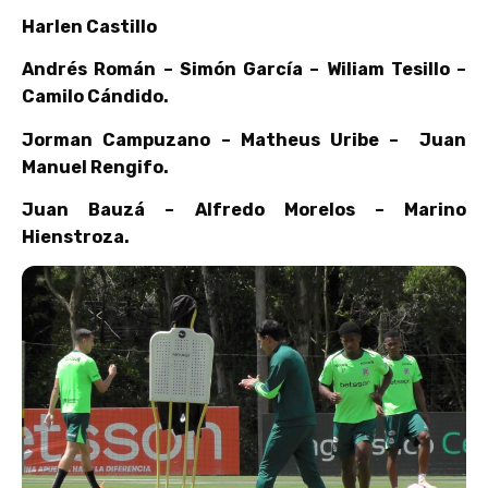
Harlen Castillo
Andrés Román – Simón García – Wiliam Tesillo –
Camilo Cándido.
Jorman Campuzano – Matheus Uribe – Juan
Manuel Rengifo.
Juan Bauzá – Alfredo Morelos – Marino
Hienstroza.