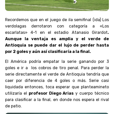
Recordemos que en el juego de ila semifinal (ida) Los
verdolagas derrotaron con categoría a «Los
escarlatas» 4-1 en el estadio Atanasio Girardot
.
Aunque la ventaja es amplia y el verde de
Antioquia se puede dar el lujo de perder hasta
por 2 goles y aún así clasificaría a la final.
El América podría empatar la serie ganando por 3
goles e ir a los cobros de tiro penal. Para perder la
serie directamente el verde de Antioquia tendría que
caer por diferencia de 4 goles o más. Serie casi
liquidada entonces, toca esperar que planteamineto
utilizaría el
profesor Diego Arias
y cuerpo técnico
para clasificar a la final, en donde nos espera el rival
de patio.