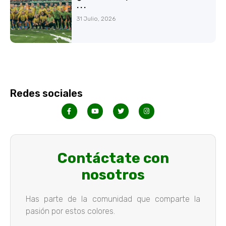
. . .
31 Julio, 2026
Redes sociales
Contáctate con
nosotros
Has parte de la comunidad que comparte la
pasión por estos colores.