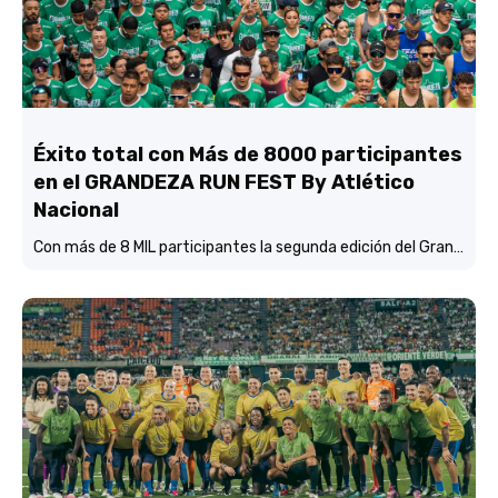
Éxito total con Más de 8000 participantes
en el GRANDEZA RUN FEST By Atlético
Nacional
Con más de 8 MIL participantes la segunda edición del Grandeza Run Fest fue más que un éxito total.