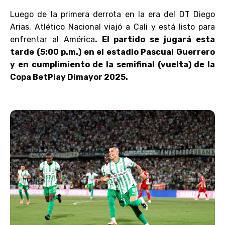
Luego de la primera derrota en la era del DT Diego
Arias, Atlético Nacional viajó a Cali y está listo para
enfrentar al América
. El partido se jugará esta
tarde (5:00 p.m.) en el estadio Pascual Guerrero
y en cumplimiento de la semifinal (vuelta) de la
Copa BetPlay Dimayor 2025.