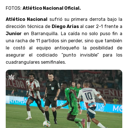
FOTOS:
Atlético Nacional Oficial.
Atlético Nacional
sufrió su primera derrota bajo la
dirección técnica de
Diego Arias
al caer 2-1 frente a
Junior
en Barranquilla. La caída no solo puso fin a
una racha de 11 partidos sin perder, sino que también
le costó al equipo antioqueño la posibilidad de
asegurar el codiciado “punto invisible” para los
cuadrangulares semifinales.