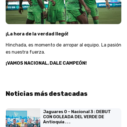
¡La hora de la verdad llegó!
Hinchada, es momento de arropar al equipo. La pasión
es nuestra fuerza.
¡VAMOS NACIONAL, DALE CAMPEÓN!
Noticias más destacadas
Jaguares 0 – Nacional 3 : DEBUT
CON GOLEADA DEL VERDE DE
Antioquia . . .