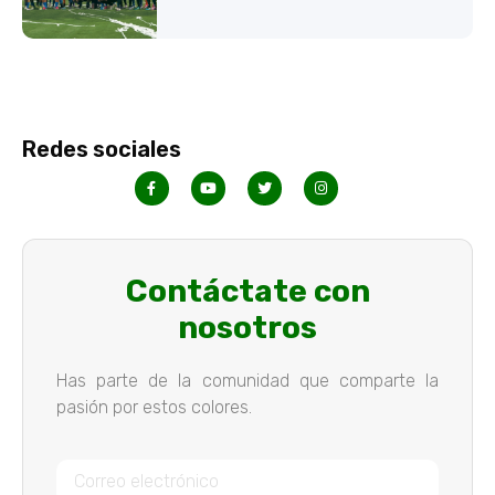
Redes sociales
Contáctate con
nosotros
Has parte de la comunidad que comparte la
pasión por estos colores.