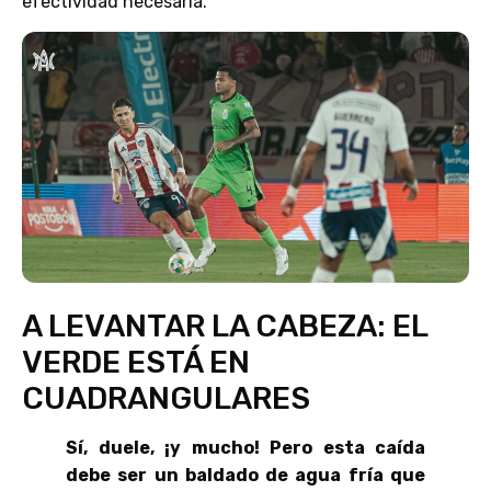
efectividad necesaria.
A LEVANTAR LA CABEZA: EL
VERDE ESTÁ EN
CUADRANGULARES
Sí, duele, ¡y mucho! Pero esta caída
debe ser un baldado de agua fría que