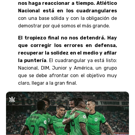
nos haga reaccionar a tiempo.
Atlético
Nacional está en los cuadrangulares
con una base sólida y con la obligación de
demostrar por qué somos el más grande.
El tropiezo final no nos detendrá. Hay
que corregir los errores en defensa,
recuperar la solidez en el medio y afilar
la puntería
. El cuadrangular ya está listo:
Nacional, DIM, Junior y América, un grupo
que se debe afrontar con el objetivo muy
claro, llegar a la gran final.