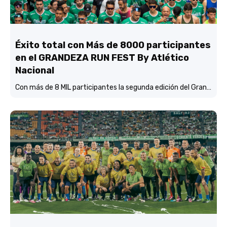
Éxito total con Más de 8000 participantes
en el GRANDEZA RUN FEST By Atlético
Nacional
Con más de 8 MIL participantes la segunda edición del Grandeza Run Fest fue más que un éxito total.