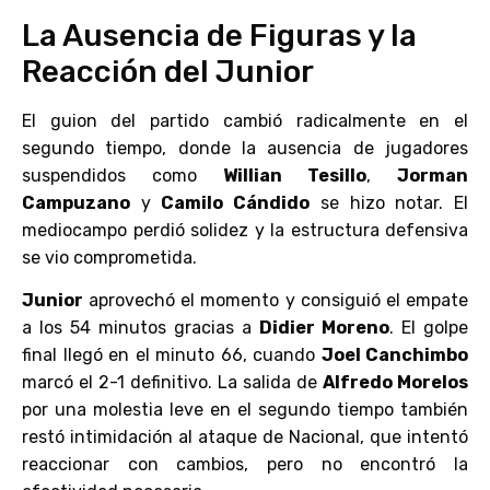
La Ausencia de Figuras y la
Reacción del Junior
El guion del partido cambió radicalmente en el
segundo tiempo, donde la ausencia de jugadores
suspendidos como
Willian Tesillo
,
Jorman
Campuzano
y
Camilo Cándido
se hizo notar. El
mediocampo perdió solidez y la estructura defensiva
se vio comprometida.
Junior
aprovechó el momento y consiguió el empate
a los 54 minutos gracias a
Didier Moreno
. El golpe
final llegó en el minuto 66, cuando
Joel Canchimbo
marcó el 2-1 definitivo. La salida de
Alfredo Morelos
por una molestia leve en el segundo tiempo también
restó intimidación al ataque de Nacional, que intentó
reaccionar con cambios, pero no encontró la