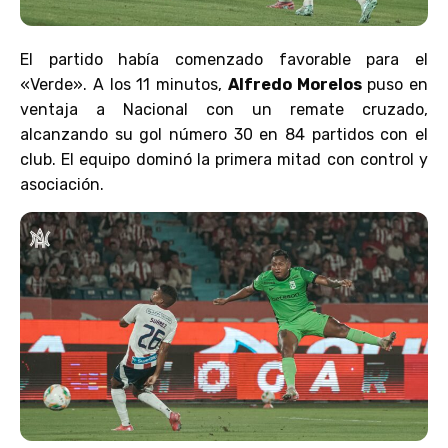
El partido había comenzado favorable para el
«Verde». A los 11 minutos,
Alfredo Morelos
puso en
ventaja a Nacional con un remate cruzado,
alcanzando su gol número 30 en 84 partidos con el
club. El equipo dominó la primera mitad con control y
asociación.