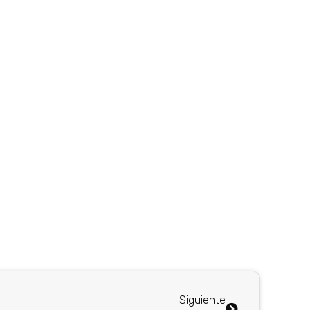
Siguiente