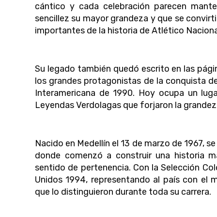
cántico y cada celebración parecen mante
sencillez su mayor grandeza y que se convirt
importantes de la historia de Atlético Naciona
Su legado también quedó escrito en las págin
los grandes protagonistas de la conquista de
Interamericana de 1990. Hoy ocupa un luga
Leyendas Verdolagas que forjaron la grandeza,
Nacido en Medellín el 13 de marzo de 1967, se
donde comenzó a construir una historia marc
sentido de pertenencia. Con la Selección Col
Unidos 1994, representando al país con el 
que lo distinguieron durante toda su carrera.