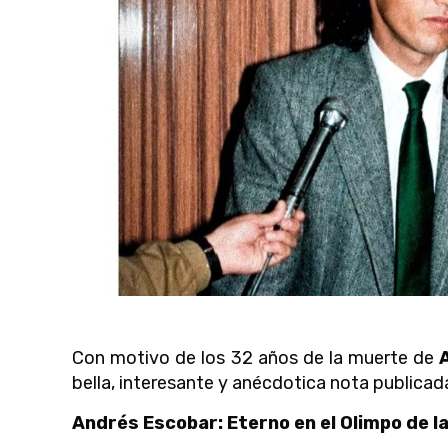
Con motivo de los 32 años de la muerte de
bella, interesante y anécdotica nota publica
Andrés Escobar: Eterno en el Olimpo de 