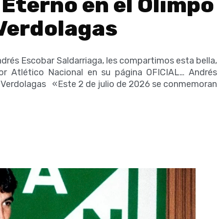
Eterno en el Olimpo
 Verdolagas
drés Escobar Saldarriaga, les compartimos esta bella,
or Atlético Nacional en su página OFICIAL… Andrés
s Verdolagas «Este 2 de julio de 2026 se conmemoran