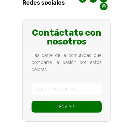
Redes sociales
Contáctate con
nosotros
Has parte de la comunidad que
comparte la pasión por estos
colores.
ENVIAR