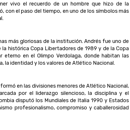
ner vivo el recuerdo de un hombre que hizo de la
ió, con el paso del tiempo, en uno de los símbolos más
l.
as más gloriosas de la institución. Andrés fue uno de
 la histórica Copa Libertadores de 1989 y de la Copa
r eterno en el Olimpo Verdolaga, donde habitan las
 la identidad y los valores de Atlético Nacional.
 formó en las divisiones menores de Atlético Nacional,
ada por el liderazgo silencioso, la disciplina y el
ombia disputó los Mundiales de Italia 1990 y Estados
mismo profesionalismo, compromiso y caballerosidad