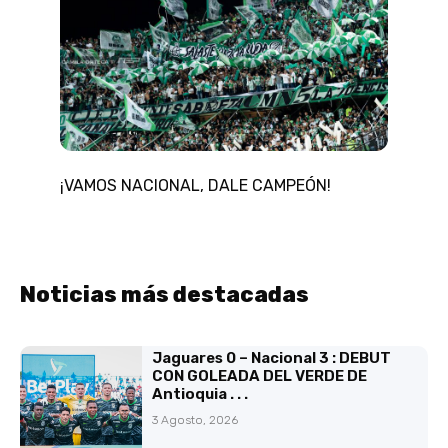
¡VAMOS NACIONAL, DALE CAMPEÓN!
Noticias más destacadas
Jaguares 0 – Nacional 3 : DEBUT
CON GOLEADA DEL VERDE DE
Antioquia . . .
3 Agosto, 2026