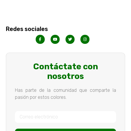
Redes sociales
Contáctate con
nosotros
Has parte de la comunidad que comparte la
pasión por estos colores.