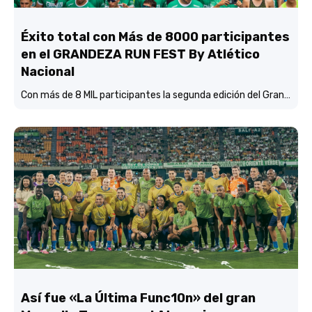
Éxito total con Más de 8000 participantes
en el GRANDEZA RUN FEST By Atlético
Nacional
Con más de 8 MIL participantes la segunda edición del Grandeza Run Fest fue más que un éxito total.
Así fue «La Última Func10n» del gran