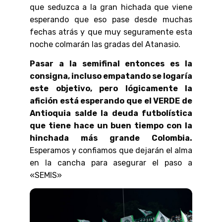
que seduzca a la gran hichada que viene
esperando que eso pase desde muchas
fechas atrás y que muy seguramente esta
noche colmarán las gradas del Atanasio.
Pasar a la semifinal entonces es la
consigna, incluso empatando se logaría
este objetivo, pero lógicamente la
afición está esperando que el VERDE de
Antioquia salde la deuda futbolística
que tiene hace un buen tiempo con la
hinchada más grande Colombia.
Esperamos y confiamos que dejarán el alma
en la cancha para asegurar el paso a
«SEMIS»