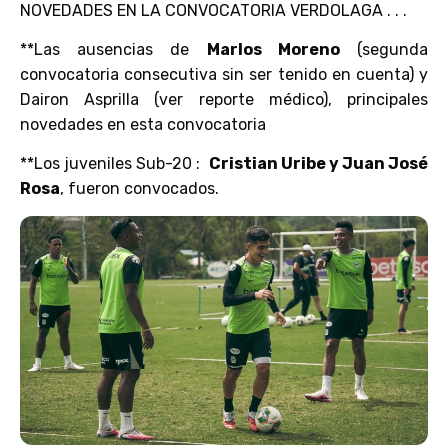
NOVEDADES EN LA CONVOCATORIA VERDOLAGA . . .
**Las ausencias de
Marlos Moreno
(segunda
convocatoria consecutiva sin ser tenido en cuenta) y
Dairon Asprilla (ver reporte médico), principales
novedades en esta convocatoria
**Los juveniles Sub-20 :
Cristian Uribe y Juan José
Rosa
, fueron convocados.