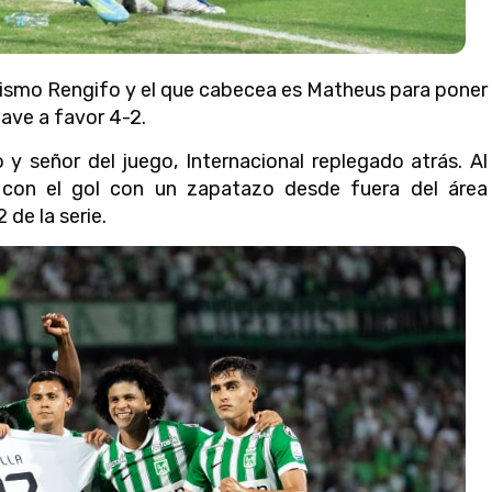
 mismo Rengifo y el que cabecea es Matheus para poner
llave a favor 4-2.
 señor del juego, Internacional replegado atrás. Al
 con el gol con un zapatazo desde fuera del área
 de la serie.