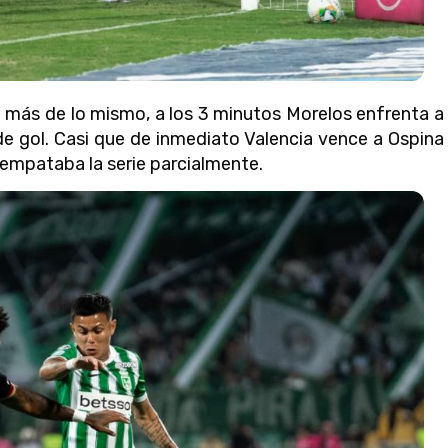
 más de lo mismo, a los 3 minutos Morelos enfrenta a
 de gol. Casi que de inmediato Valencia vence a Ospina
y empataba la serie parcialmente.