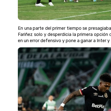
En una parte del primer tiempo se presagiaba
Fariñez solo y desperdicia la primera opción
en un error defensivo y pone a ganar a Inter 