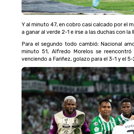
Y al minuto 47, en cobro casi calcado por el
a ganar al verde 2-1 e irse a las duchas con la 
Para el segundo todo cambió; Nacional amo y
minuto 51, Alfredo Morelos se reencontró
venciendo a Fariñez, golazo para el 3-1 y el 5-2