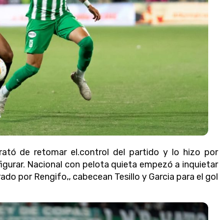
ató de retomar el.control del partido y lo hizo por
gurar. Nacional con pelota quieta empezó a inquietar
ado por Rengifo,, cabecean Tesillo y Garcia para el gol