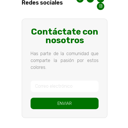
Redes sociales
Contáctate con
nosotros
Has parte de la comunidad que
comparte la pasión por estos
colores.
ENVIAR