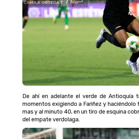
De ahí en adelante el verde de Antioquía tr
momentos exigiendo a Fariñez y haciéndolo fi
mas y al minuto 40, en un tiro de esquina cobr
del empate verdolaga.