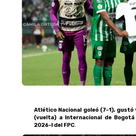
Atlético Nacional goleó (7-1), gustó 
(vuelta) a Internacional de Bogotá 
2026-I del FPC
.