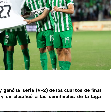
y ganó la serie (9-2) de los cuartos de final
y se clasificó a las semifinales de la Liga