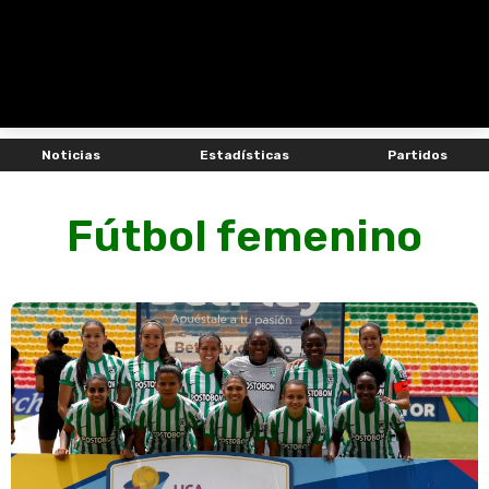
Noticias
Estadísticas
Partidos
Fútbol femenino