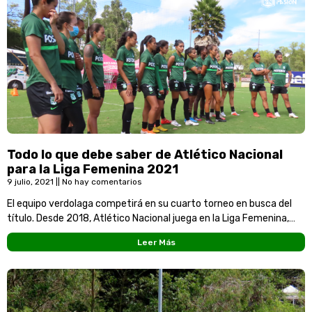
Todo lo que debe saber de Atlético Nacional
para la Liga Femenina 2021
9 julio, 2021
No hay comentarios
El equipo verdolaga competirá en su cuarto torneo en busca del
título. Desde 2018, Atlético Nacional juega en la Liga Femenina,
donde alcanzó la final
Leer Más