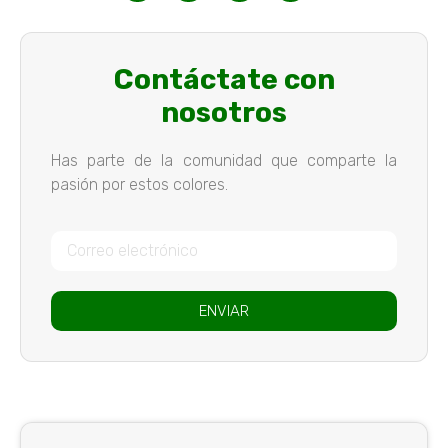
Contáctate con
nosotros
Has parte de la comunidad que comparte la
pasión por estos colores.
ENVIAR