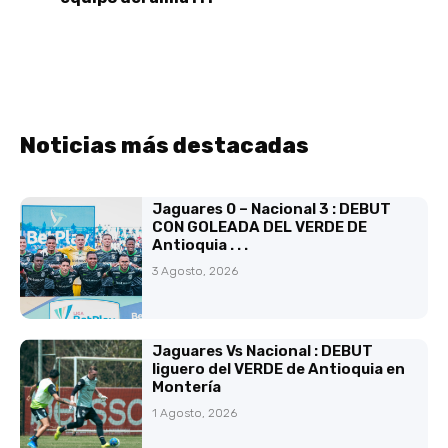
Noticias más destacadas
Jaguares 0 – Nacional 3 : DEBUT
CON GOLEADA DEL VERDE DE
Antioquia . . .
3 Agosto, 2026
Jaguares Vs Nacional : DEBUT
liguero del VERDE de Antioquia en
Montería
1 Agosto, 2026