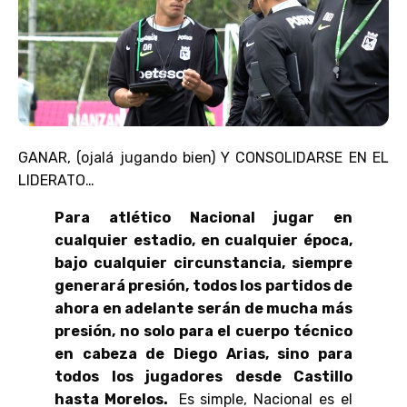
GANAR, (ojalá jugando bien) Y CONSOLIDARSE EN EL
LIDERATO…
Para atlético Nacional jugar en
cualquier estadio, en cualquier época,
bajo cualquier circunstancia, siempre
generará presión, todos los partidos de
ahora en adelante serán de mucha más
presión, no solo para el cuerpo técnico
en cabeza de Diego Arias, sino para
todos los jugadores desde Castillo
hasta Morelos.
Es simple, Nacional es el