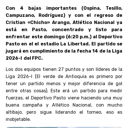
Con 4 bajas importantes (Ospina, Tesillo,
Campuzano, Rodríguez) y con el regreso de
Cristian «Chicho» Arango, Atlético Nacional ya
está en Pasto, concentrado y listo para
enfrentar este domingo (6:20 p.m.) al Deportivo
Pasto en el el estadio La Libertad. El partido se
jugará en cumplimiento de la fecha 14 de la Liga
2026-I del FPC.
Los dos equipos tienen 27 puntos y son líderes de la
Liga 2026-I (El verde de Antioquia es primero por
tener un partido menos y mejor diferencia de gol
entre otras cosas). Este erá un partido para medir
fuerzas, el Deportivo Pasto viene haciendo una muy
buena campaña y Atlético Nacional, con mucho
altibajo, pero sigue liderando el torneo, eso es
inobjetable.