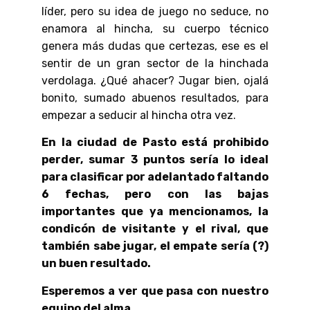
líder, pero su idea de juego no seduce, no
enamora al hincha, su cuerpo técnico
genera más dudas que certezas, ese es el
sentir de un gran sector de la hinchada
verdolaga. ¿Qué ahacer? Jugar bien, ojalá
bonito, sumado abuenos resultados, para
empezar a seducir al hincha otra vez.
En la ciudad de Pasto está prohibido
perder, sumar 3 puntos sería lo ideal
para clasificar por adelantado faltando
6 fechas, pero con las bajas
importantes que ya mencionamos, la
condicón de visitante y el rival, que
también sabe jugar, el empate sería (?)
un buen resultado.
Esperemos a ver que pasa con nuestro
equipo del alma . . .