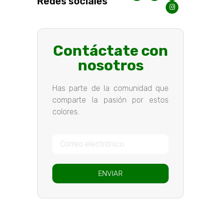
Redes sociales
Contáctate con
nosotros
Has parte de la comunidad que
comparte la pasión por estos
colores.
ENVIAR