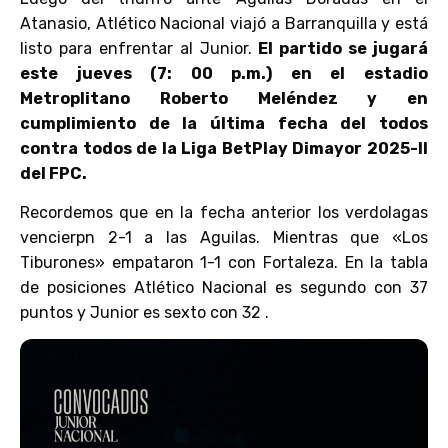
Atanasio, Atlético Nacional viajó a Barranquilla y está
listo para enfrentar al Junior.
El partido se jugará
este jueves (7: 00 p.m.) en el estadio
Metroplitano Roberto Meléndez y en
cumplimiento de la última fecha del todos
contra todos de la Liga BetPlay Dimayor 2025-II
del FPC.
Recordemos que en la fecha anterior los verdolagas
vencierpn 2-1 a las Aguilas. Mientras que «Los
Tiburones» empataron 1-1 con Fortaleza. En la tabla
de posiciones Atlético Nacional es segundo con 37
puntos y Junior es sexto con 32 .