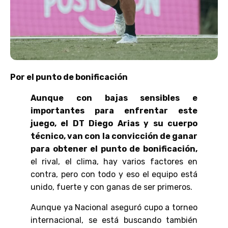
Por el punto de bonificación
Aunque con bajas sensibles e
importantes para enfrentar este
juego, el DT Diego Arias y su cuerpo
técnico, van con la convicción de ganar
para obtener el punto de bonificación,
el rival, el clima, hay varios factores en
contra, pero con todo y eso el equipo está
unido, fuerte y con ganas de ser primeros.
Aunque ya Nacional aseguró cupo a torneo
internacional, se está buscando también