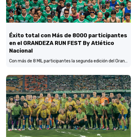
Éxito total con Más de 8000 participantes
en el GRANDEZA RUN FEST By Atlético
Nacional
Con más de 8 MIL participantes la segunda edición del Grandeza Run Fest fue más que un éxito total.