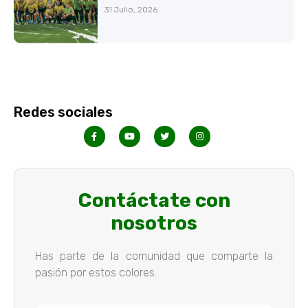
31 Julio, 2026
Redes sociales
Contáctate con
nosotros
Has parte de la comunidad que comparte la
pasión por estos colores.