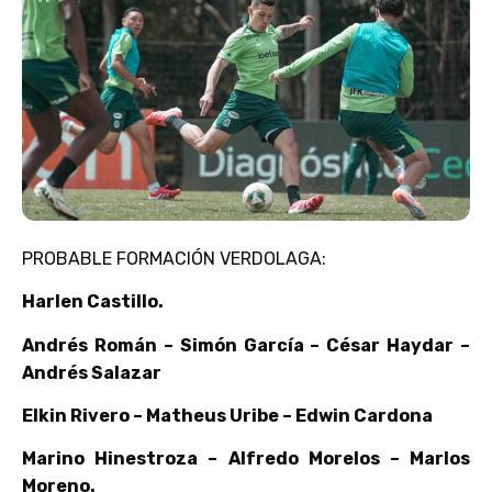
PROBABLE FORMACIÓN VERDOLAGA:
Harlen Castillo.
Andrés Román – Simón García – César Haydar –
Andrés Salazar
Elkin Rivero – Matheus Uribe – Edwin Cardona
Marino Hinestroza – Alfredo Morelos – Marlos
Moreno.