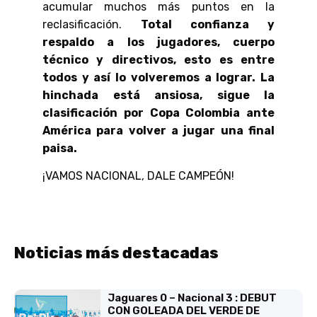
acumular muchos más puntos en la
reclasificación.
Total confianza y
respaldo a los jugadores, cuerpo
técnico y directivos, esto es entre
todos y así lo volveremos a lograr. La
hinchada está ansiosa, sigue la
clasificación por Copa Colombia ante
América para volver a jugar una final
paisa.
¡VAMOS NACIONAL, DALE CAMPEÓN!
Noticias más destacadas
Jaguares 0 – Nacional 3 : DEBUT
CON GOLEADA DEL VERDE DE