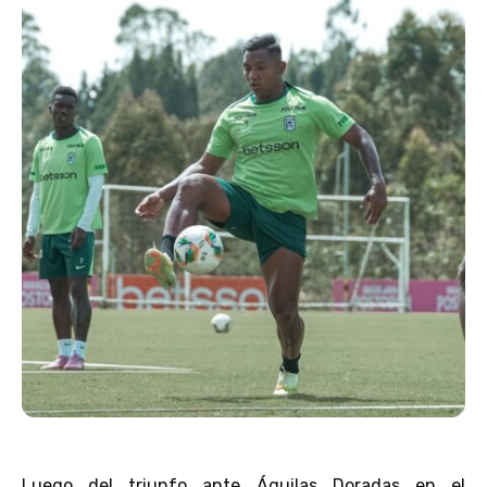
Luego del triunfo ante Águilas Doradas en el