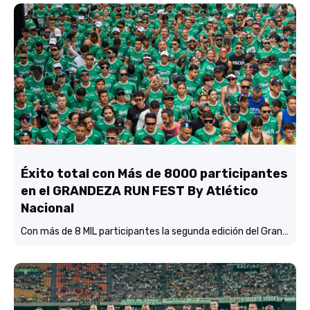
Éxito total con Más de 8000 participantes
en el GRANDEZA RUN FEST By Atlético
Nacional
Con más de 8 MIL participantes la segunda edición del Grandeza Run Fest fue más que un éxito total.