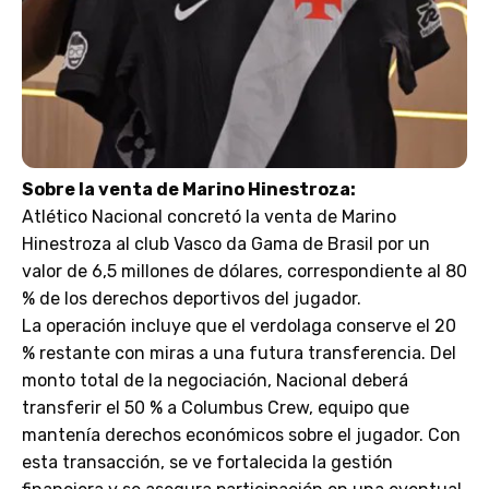
Sobre la venta de Marino Hinestroza:
Atlético Nacional concretó la venta de Marino
Hinestroza al club Vasco da Gama de Brasil por un
valor de 6,5 millones de dólares, correspondiente al 80
% de los derechos deportivos del jugador.
La operación incluye que el verdolaga conserve el 20
% restante con miras a una futura transferencia. Del
monto total de la negociación, Nacional deberá
transferir el 50 % a Columbus Crew, equipo que
mantenía derechos económicos sobre el jugador. Con
esta transacción, se ve fortalecida la gestión