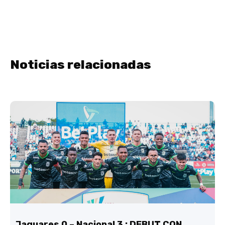
Noticias relacionadas
Jaguares 0 – Nacional 3 : DEBUT CON