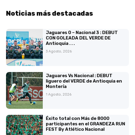
Noticias más destacadas
Jaguares 0 – Nacional 3 : DEBUT
CON GOLEADA DEL VERDE DE
Antioquia . . .
3 Agosto, 2026
Jaguares Vs Nacional : DEBUT
liguero del VERDE de Antioquia en
Montería
1 Agosto, 2026
Éxito total con Más de 8000
participantes en el GRANDEZA RUN
FEST By Atlético Nacional