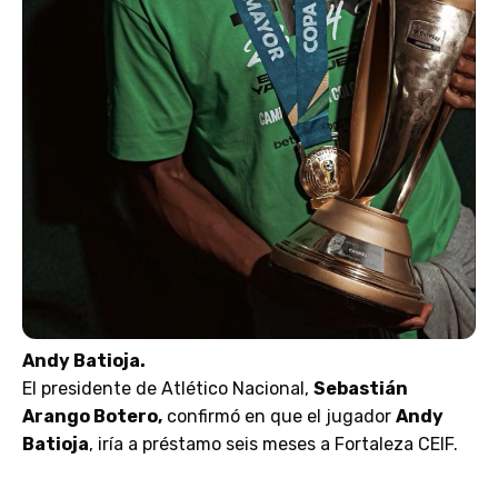
Andy Batioja.
El presidente de Atlético Nacional,
Sebastián
Arango Botero,
confirmó en que el jugador
Andy
Batioja
, iría a préstamo seis meses a Fortaleza CEIF.