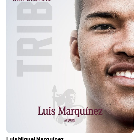
Luis Miguel Marquínez.