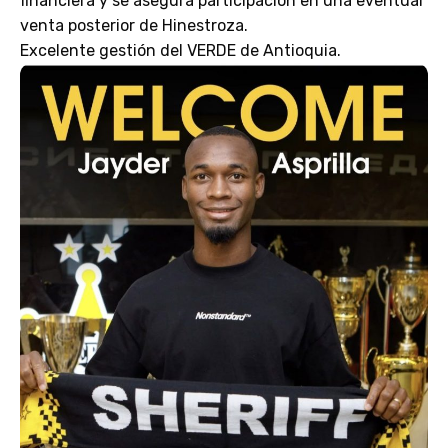
financiera y se asegura participación en una eventual
venta posterior de Hinestroza.
Excelente gestión del VERDE de Antioquia.