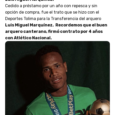
Cedido a préstamo por un año con repesca y sin
opción de compra, fue el trato que se hizo con el
Deportes Tolima para la Transferencia del arquero
Luis Miguel Marquínez. Recordemos que el buen
arquero canterano, firmó contrato por 4 años
con Atlético Nacional.