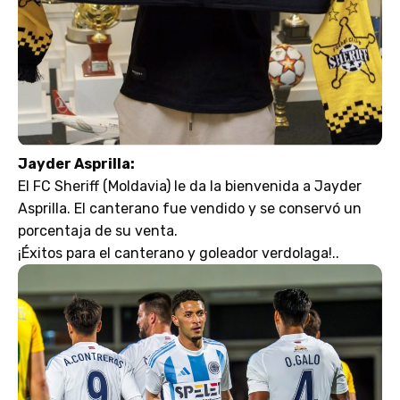
Jayder Asprilla:
El FC Sheriff (Moldavia) le da la bienvenida a Jayder
Asprilla. El canterano fue vendido y se conservó un
porcentaja de su venta.
¡Éxitos para el canterano y goleador verdolaga!..