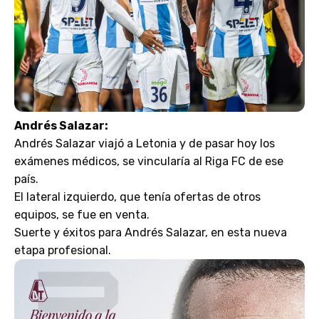
Andrés Salazar:
Andrés Salazar viajó a Letonia y de pasar hoy los
exámenes médicos, se vincularía al Riga FC de ese
país.
El lateral izquierdo, que tenía ofertas de otros
equipos, se fue en venta.
Suerte y éxitos para Andrés Salazar, en esta nueva
etapa profesional.