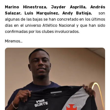
Marino Hinestroza, Jayder Asprilla, Andrés
Salazar, Luis Marquínez, Andy Batioja,
son
algunas de las bajas se han concretado en los últimos
días en el universo Atlético Nacional y que han sido
confirmadas por los clubes involucrados.
Miremos…