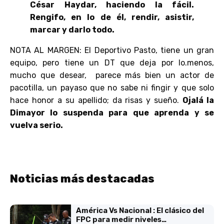
César Haydar, haciendo la fácil.
Rengifo, en lo de él, rendir, asistir,
marcar y darlo todo.
NOTA AL MARGEN: El Deportivo Pasto, tiene un gran
equipo, pero tiene un DT que deja por lo.menos,
mucho que desear, parece más bien un actor de
pacotilla, un payaso que no sabe ni fingir y que solo
hace honor a su apellido; da risas y sueño.
Ojalá la
Dimayor lo suspenda para que aprenda y se
vuelva serio.
Noticias más destacadas
América Vs Nacional : El clásico del
FPC para medir niveles…