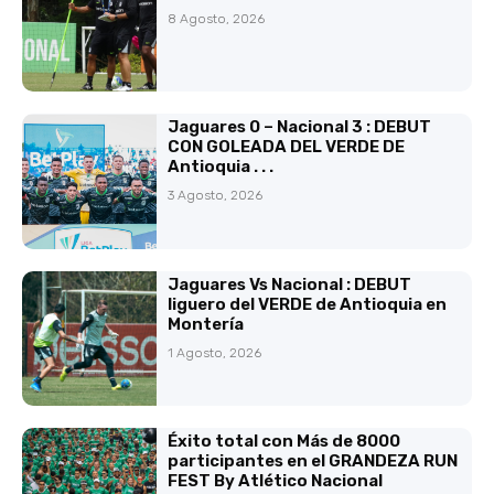
8 Agosto, 2026
Jaguares 0 – Nacional 3 : DEBUT
CON GOLEADA DEL VERDE DE
Antioquia . . .
3 Agosto, 2026
Jaguares Vs Nacional : DEBUT
liguero del VERDE de Antioquia en
Montería
1 Agosto, 2026
Éxito total con Más de 8000
participantes en el GRANDEZA RUN
FEST By Atlético Nacional