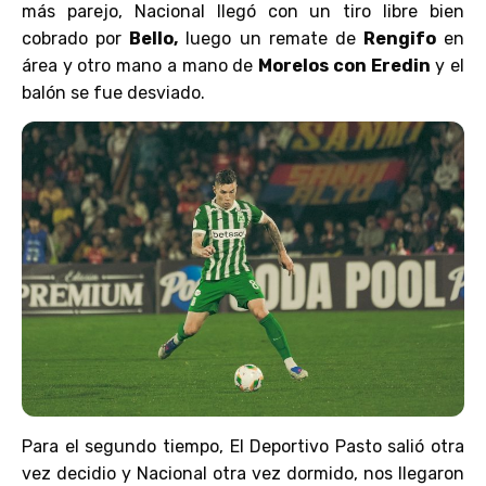
más parejo, Nacional llegó con un tiro libre bien
cobrado por
Bello,
luego un remate de
Rengifo
en
área y otro mano a mano de
Morelos con Eredin
y el
balón se fue desviado.
Para el segundo tiempo, El Deportivo Pasto salió otra
vez decidio y Nacional otra vez dormido, nos llegaron