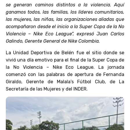
se generan caminos distintos a la violencia. Aquí
ganamos todos, las familias, los líderes comunitarios,
las mujeres, las niñas, las organizaciones aliadas que
acompañaron desde el inicio a la Super Copa de la No
Violencia – Nike Eco League”, expresó Juan Carlos
Galindo, Gerente General de Nike Colombia.
La Unidad Deportiva de Belén fue el sitio donde se
vivió una día emotivo para el final de la Super Copa de
la No Violencia – Nike Eco League. La jornada
comenzó con las palabras de apertura de Fernanda
Giraldo, Gerente de Malala’s Fútbol Club, de La
Secretaría de las Mujeres y del INDER.