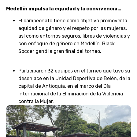
Medellín impulsa la equidad y la convivencia…
El campeonato tiene como objetivo promover la
equidad de género y el respeto por las mujeres,
así como entornos seguros, libres de violencias y
con enfoque de género en Medellín. Black
Soccer ganó la gran final del torneo.
Participaron 32 equipos en el torneo que tuvo su
desenlace en la Unidad Deportiva de Belén, de la
capital de Antioquia, en el marco del Día
Internacional de la Eliminación de la Violencia
contra la Mujer.