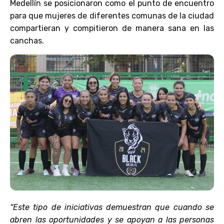
Medellín se posicionaron como el punto de encuentro
para que mujeres de diferentes comunas de la ciudad
compartieran y compitieron de manera sana en las
canchas.
“Este tipo de iniciativas demuestran que cuando se
abren las oportunidades y se apoyan a las personas