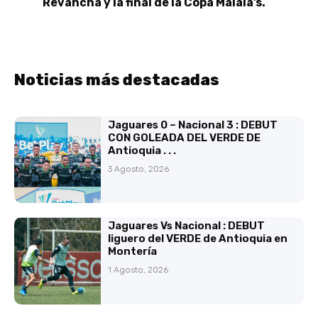
Revancha y la final de la Copa Malala’s.
Noticias más destacadas
Jaguares 0 – Nacional 3 : DEBUT
CON GOLEADA DEL VERDE DE
Antioquia . . .
3 Agosto, 2026
Jaguares Vs Nacional : DEBUT
liguero del VERDE de Antioquia en
Montería
1 Agosto, 2026