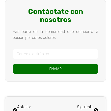
Contáctate con
nosotros
Has parte de la comunidad que comparte la
pasión por estos colores.
ENVIAR
Anterior
Siguiente