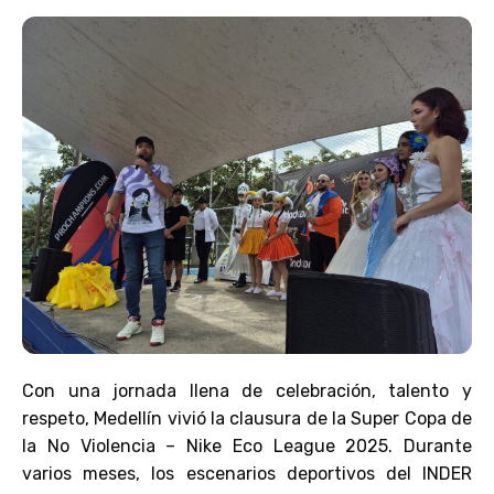
Con una jornada llena de celebración, talento y
respeto, Medellín vivió la clausura de la Super Copa de
la No Violencia – Nike Eco League 2025. Durante
varios meses, los escenarios deportivos del INDER