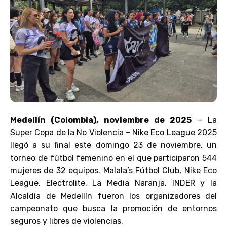
Medellín (Colombia), noviembre de 2025
– La
Super Copa de la No Violencia – Nike Eco League 2025
llegó a su final este domingo 23 de noviembre, un
torneo de fútbol femenino en el que participaron 544
mujeres de 32 equipos. Malala’s Fútbol Club, Nike Eco
League, Electrolite, La Media Naranja, INDER y la
Alcaldía de Medellín fueron los organizadores del
campeonato que busca la promoción de entornos
seguros y libres de violencias.