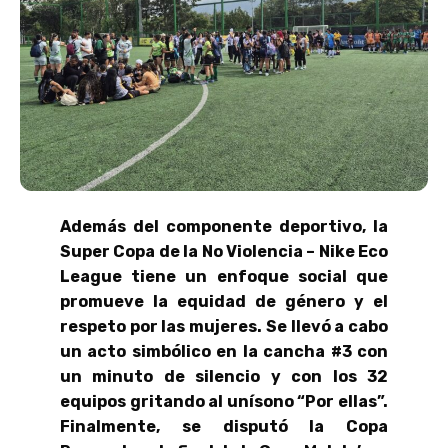
Además del componente deportivo, la
Super Copa de la No Violencia – Nike Eco
League tiene un enfoque social que
promueve la equidad de género y el
respeto por las mujeres. Se llevó a cabo
un acto simbólico en la cancha #3 con
un minuto de silencio y con los 32
equipos gritando al unísono “Por ellas”.
Finalmente, se disputó la Copa